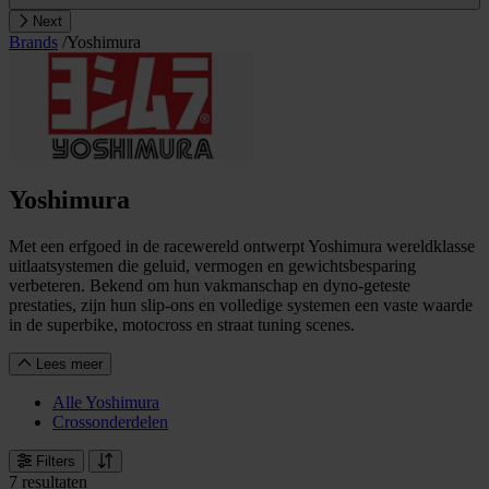
Next
Brands
/
Yoshimura
Yoshimura
Met een erfgoed in de racewereld ontwerpt Yoshimura wereldklasse
uitlaatsystemen die geluid, vermogen en gewichtsbesparing
verbeteren. Bekend om hun vakmanschap en dyno-geteste
prestaties, zijn hun slip-ons en volledige systemen een vaste waarde
in de superbike, motocross en straat tuning scenes.
Lees meer
Alle Yoshimura
Crossonderdelen
Filters
7 resultaten