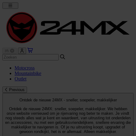
Motocross
Mountainbike
Outlet
Previous
Ontdek de nieuwe 24MX - sneller, soepeler, makkelijker
Ontdek de nieuwe 24MX: sneller, soepeler, makkelijker. We hebben
onze website vernieuwd om je rijervaring nog beter te maken. Je vindt
nog steeds alles wat je kent en waardeert, van uitrusting tot onderdelen
en accessoires, nu met een gebruiksvriendelijkere, snellere ervaring die
makkelijker te navigeren is. Of je nu uitrusting koopt, upgradet of
gewoon rondkijkt, het is er allemaal. Alleen makkelijker.