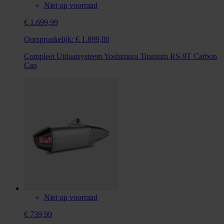
Niet op voorraad
€ 1.699,99
Oorspronkelijk:
€ 1.899,00
Compleet Uitlaatsysteem Yoshimura Titanium RS-9T Carbon
Cap
Niet op voorraad
€ 739,99