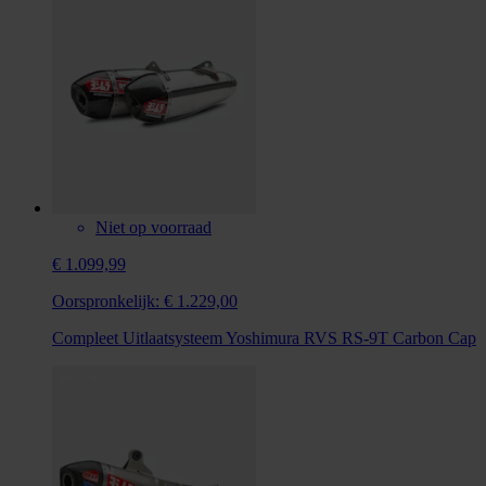
Niet op voorraad
€ 1.099,99
Oorspronkelijk:
€ 1.229,00
Compleet Uitlaatsysteem Yoshimura RVS RS-9T Carbon Cap