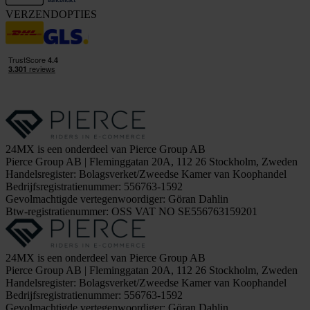
VERZENDOPTIES
24MX is een onderdeel van Pierce Group AB
Pierce Group AB | Fleminggatan 20A, 112 26 Stockholm, Zweden
Handelsregister: Bolagsverket/Zweedse Kamer van Koophandel
Bedrijfsregistratienummer: 556763-1592
Gevolmachtigde vertegenwoordiger: Göran Dahlin
Btw-registratienummer: OSS VAT NO SE556763159201
24MX is een onderdeel van Pierce Group AB
Pierce Group AB | Fleminggatan 20A, 112 26 Stockholm, Zweden
Handelsregister: Bolagsverket/Zweedse Kamer van Koophandel
Bedrijfsregistratienummer: 556763-1592
Gevolmachtigde vertegenwoordiger: Göran Dahlin