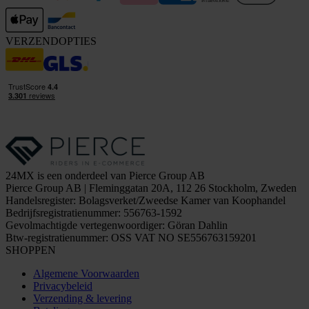
VERZENDOPTIES
24MX is een onderdeel van Pierce Group AB
Pierce Group AB | Fleminggatan 20A, 112 26 Stockholm, Zweden
Handelsregister: Bolagsverket/Zweedse Kamer van Koophandel
Bedrijfsregistratienummer: 556763-1592
Gevolmachtigde vertegenwoordiger: Göran Dahlin
Btw-registratienummer: OSS VAT NO SE556763159201
SHOPPEN
Algemene Voorwaarden
Privacybeleid
Verzending & levering