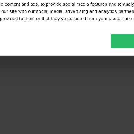
e content and ads, to provide social media features and to analy
 our site with our social media, advertising and analytics partn
 provided to them or that they’ve collected from your use of their