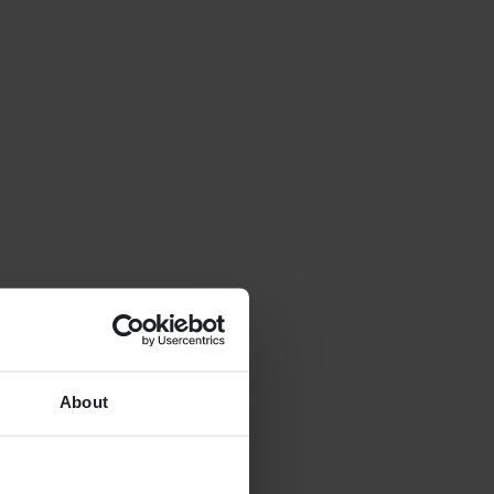
About