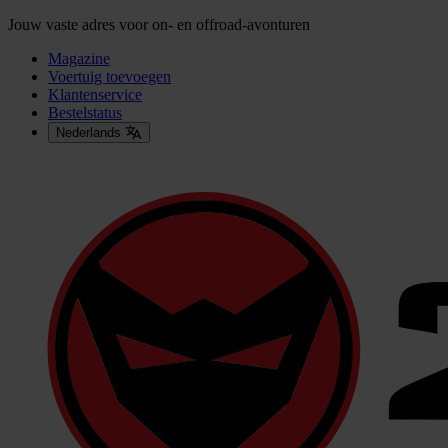
Jouw vaste adres voor on- en offroad-avonturen
Magazine
Voertuig toevoegen
Klantenservice
Bestelstatus
Nederlands