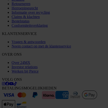
Retourneren
Herroepingsrecht
Informatie over recycling
Claims & klachten
Bestelstatus
Conformiteitsverklaring
KLANTENSERVICE
Vragen & antwoorden
Neem contact op met de klantenservice
OVER ONS
Over 24MX
Investor relations
Werken bij Pierce
VOLG ONS
BETALINGSMOGELIJKHEDEN