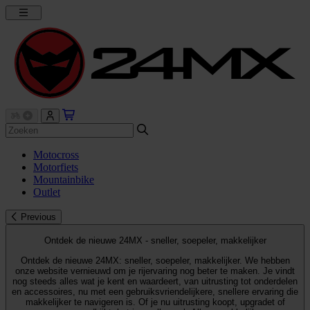
Motocross
Motorfiets
Mountainbike
Outlet
Previous
Ontdek de nieuwe 24MX - sneller, soepeler, makkelijker
Ontdek de nieuwe 24MX: sneller, soepeler, makkelijker. We hebben
onze website vernieuwd om je rijervaring nog beter te maken. Je vindt
nog steeds alles wat je kent en waardeert, van uitrusting tot onderdelen
en accessoires, nu met een gebruiksvriendelijkere, snellere ervaring die
makkelijker te navigeren is. Of je nu uitrusting koopt, upgradet of