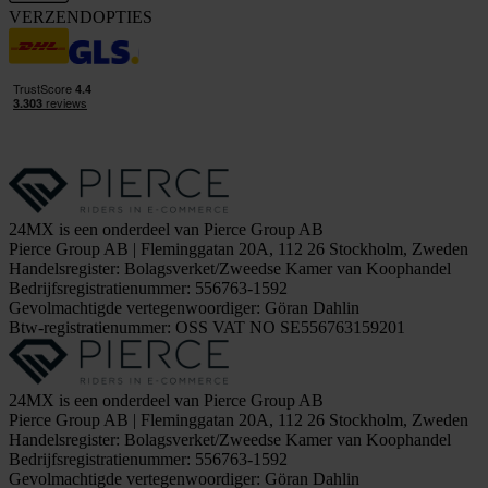
VERZENDOPTIES
24MX is een onderdeel van Pierce Group AB
Pierce Group AB | Fleminggatan 20A, 112 26 Stockholm, Zweden
Handelsregister: Bolagsverket/Zweedse Kamer van Koophandel
Bedrijfsregistratienummer: 556763-1592
Gevolmachtigde vertegenwoordiger: Göran Dahlin
Btw-registratienummer: OSS VAT NO SE556763159201
24MX is een onderdeel van Pierce Group AB
Pierce Group AB | Fleminggatan 20A, 112 26 Stockholm, Zweden
Handelsregister: Bolagsverket/Zweedse Kamer van Koophandel
Bedrijfsregistratienummer: 556763-1592
Gevolmachtigde vertegenwoordiger: Göran Dahlin