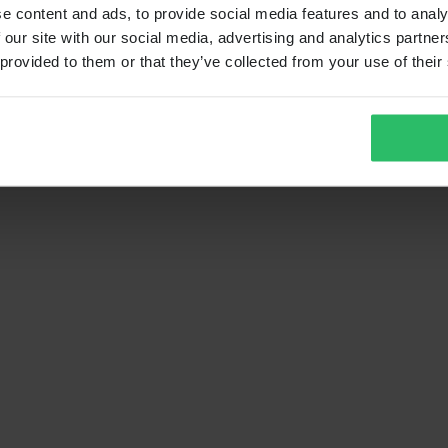
e content and ads, to provide social media features and to analy
 our site with our social media, advertising and analytics partn
 provided to them or that they’ve collected from your use of their