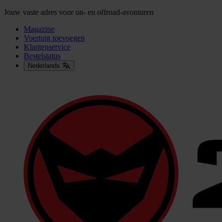
Jouw vaste adres voor on- en offroad-avonturen
Magazine
Voertuig toevoegen
Klantenservice
Bestelstatus
Nederlands