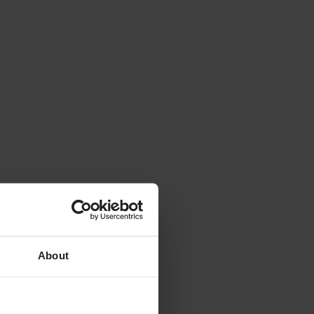
About