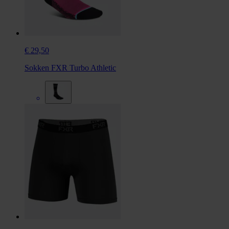
€ 29,50
Sokken FXR Turbo Athletic