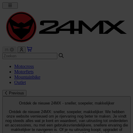
Motocross
Motorfiets
Mountainbike
Outlet
Previous
Ontdek de nieuwe 24MX - sneller, soepeler, makkelijker
Ontdek de nieuwe 24MX: sneller, soepeler, makkelijker. We hebben
onze website vernieuwd om je rijervaring nog beter te maken. Je vindt
nog steeds alles wat je kent en waardeert, van uitrusting tot onderdelen
en accessoires, nu met een gebruiksvriendelijkere, snellere ervaring die
makkelijker te navigeren is. Of je nu uitrusting koopt, upgradet of