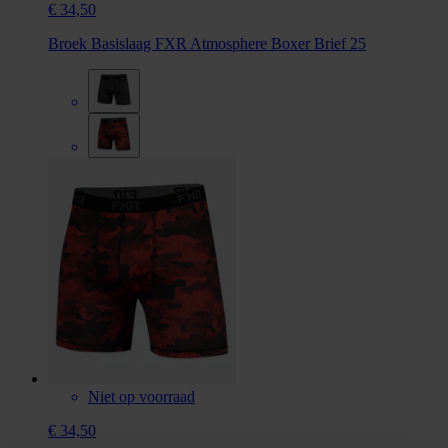
€ 34,50
Broek Basislaag FXR Atmosphere Boxer Brief 25
Niet op voorraad
€ 34,50