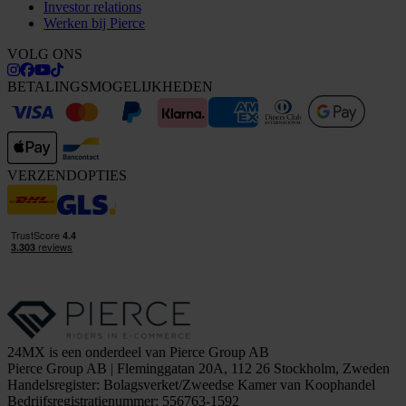
Investor relations
Werken bij Pierce
VOLG ONS
BETALINGSMOGELIJKHEDEN
VERZENDOPTIES
24MX is een onderdeel van Pierce Group AB
Pierce Group AB | Fleminggatan 20A, 112 26 Stockholm, Zweden
Handelsregister: Bolagsverket/Zweedse Kamer van Koophandel
Bedrijfsregistratienummer: 556763-1592