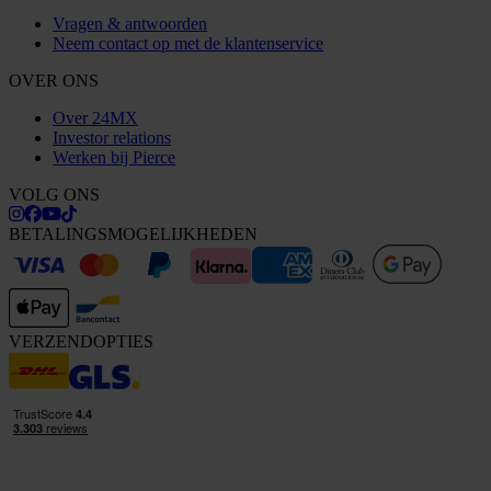
Vragen & antwoorden
Neem contact op met de klantenservice
OVER ONS
Over 24MX
Investor relations
Werken bij Pierce
VOLG ONS
BETALINGSMOGELIJKHEDEN
VERZENDOPTIES