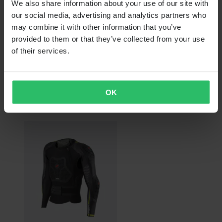
We also share information about your use of our site with
our social media, advertising and analytics partners who
may combine it with other information that you’ve
provided to them or that they’ve collected from your use
of their services.
€ 129,90
OK
Rugbeschermer Zandonà Netcube Pro x6 Zwart