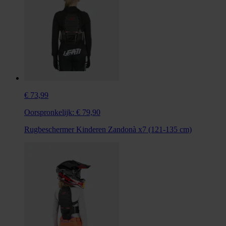
€ 73,99
Oorspronkelijk:
€ 79,90
Rugbeschermer Kinderen Zandonà x7 (121-135 cm)