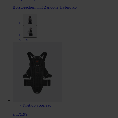
Borstbescherming Zandonà Hybrid x6
+4
Niet op voorraad
€ 175,99