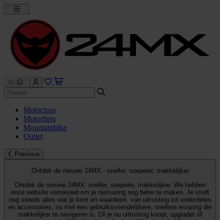
Motocross
Motorfiets
Mountainbike
Outlet
Previous
Ontdek de nieuwe 24MX - sneller, soepeler, makkelijker
Ontdek de nieuwe 24MX: sneller, soepeler, makkelijker. We hebben
onze website vernieuwd om je rijervaring nog beter te maken. Je vindt
nog steeds alles wat je kent en waardeert, van uitrusting tot onderdelen
en accessoires, nu met een gebruiksvriendelijkere, snellere ervaring die
makkelijker te navigeren is. Of je nu uitrusting koopt, upgradet of