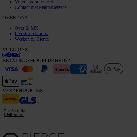
Vragen & antwoorden
Contact met klantenservice
OVER ONS
Over 24MX
Investor relations
Werken bij Pierce
VOLG ONS
BETALINGSMOGELIJKHEDEN
VERZENDOPTIES