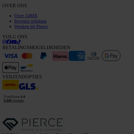
OVER ONS
Over 24MX
Investor relations
Werken bij Pierce
VOLG ONS
BETALINGSMOGELIJKHEDEN
VERZENDOPTIES