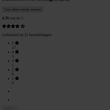
Toon alleen lokale reviews
4.76
van de 5
Gebaseerd op 21 beoordelingen
5
17
4
3
3
1
2
0
1
0
Laden...