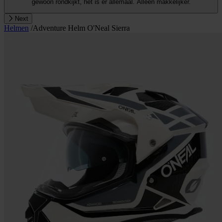
gewoon rondkijkt, het is er allemaal. Alleen makkelijker.
Next
Helmen
/
Adventure Helm O'Neal Sierra