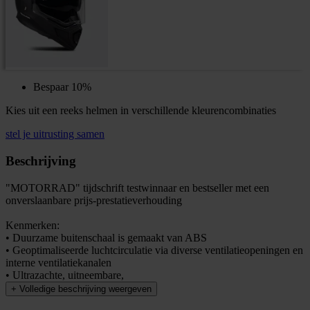
Bespaar 10%
Kies uit een reeks helmen in verschillende kleurencombinaties
stel je uitrusting samen
Beschrijving
"MOTORRAD" tijdschrift testwinnaar en bestseller met een
onverslaanbare prijs-prestatieverhouding
Kenmerken:
• Duurzame buitenschaal is gemaakt van ABS
• Geoptimaliseerde luchtcirculatie via diverse ventilatieopeningen en
interne ventilatiekanalen
• Ultrazachte, uitneembare,
+
Volledige beschrijving weergeven