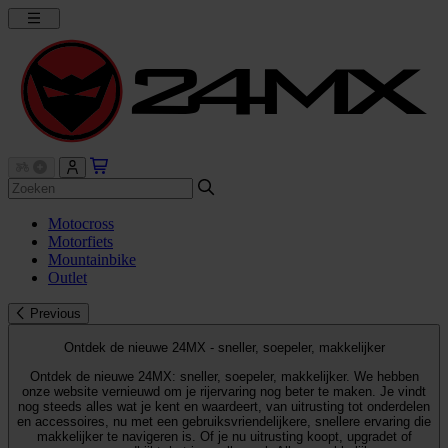
Motocross
Motorfiets
Mountainbike
Outlet
Previous
Ontdek de nieuwe 24MX - sneller, soepeler, makkelijker
Ontdek de nieuwe 24MX: sneller, soepeler, makkelijker. We hebben
onze website vernieuwd om je rijervaring nog beter te maken. Je vindt
nog steeds alles wat je kent en waardeert, van uitrusting tot onderdelen
en accessoires, nu met een gebruiksvriendelijkere, snellere ervaring die
makkelijker te navigeren is. Of je nu uitrusting koopt, upgradet of