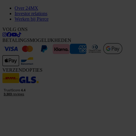
Over 24MX
Investor relations
Werken bij Pierce
VOLG ONS
BETALINGSMOGELIJKHEDEN
VERZENDOPTIES