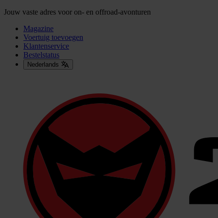
Jouw vaste adres voor on- en offroad-avonturen
Magazine
Voertuig toevoegen
Klantenservice
Bestelstatus
Nederlands