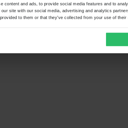
e content and ads, to provide social media features and to analy
 our site with our social media, advertising and analytics partn
 provided to them or that they’ve collected from your use of their