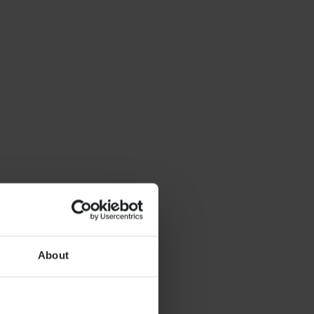
About