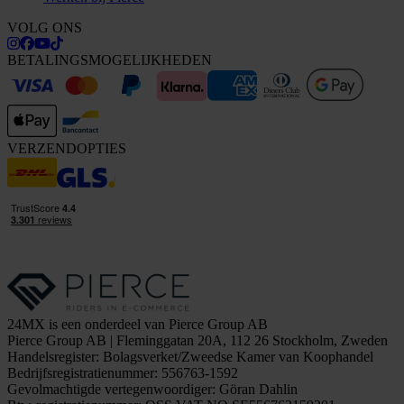
VOLG ONS
BETALINGSMOGELIJKHEDEN
VERZENDOPTIES
24MX is een onderdeel van Pierce Group AB
Pierce Group AB | Fleminggatan 20A, 112 26 Stockholm, Zweden
Handelsregister: Bolagsverket/Zweedse Kamer van Koophandel
Bedrijfsregistratienummer: 556763-1592
Gevolmachtigde vertegenwoordiger: Göran Dahlin