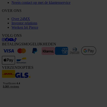
Neem contact op met de klantenservice
OVER ONS
Over 24MX
Investor relations
Werken bij Pierce
VOLG ONS
BETALINGSMOGELIJKHEDEN
VERZENDOPTIES