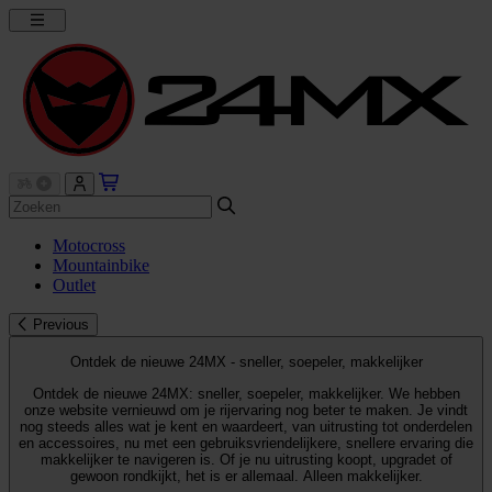
Motocross
Mountainbike
Outlet
Previous
Ontdek de nieuwe 24MX - sneller, soepeler, makkelijker
Ontdek de nieuwe 24MX: sneller, soepeler, makkelijker. We hebben
onze website vernieuwd om je rijervaring nog beter te maken. Je vindt
nog steeds alles wat je kent en waardeert, van uitrusting tot onderdelen
en accessoires, nu met een gebruiksvriendelijkere, snellere ervaring die
makkelijker te navigeren is. Of je nu uitrusting koopt, upgradet of
gewoon rondkijkt, het is er allemaal. Alleen makkelijker.