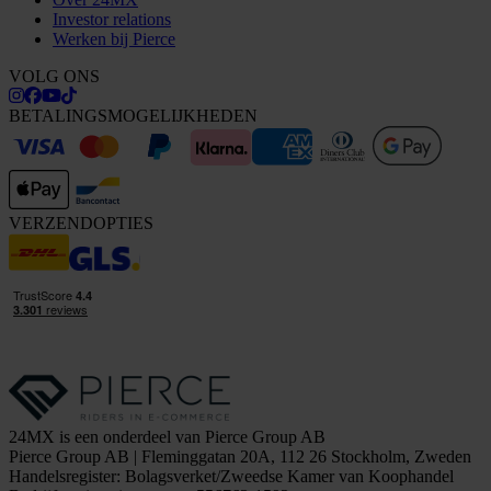
Investor relations
Werken bij Pierce
VOLG ONS
BETALINGSMOGELIJKHEDEN
VERZENDOPTIES
24MX is een onderdeel van Pierce Group AB
Pierce Group AB | Fleminggatan 20A, 112 26 Stockholm, Zweden
Handelsregister: Bolagsverket/Zweedse Kamer van Koophandel