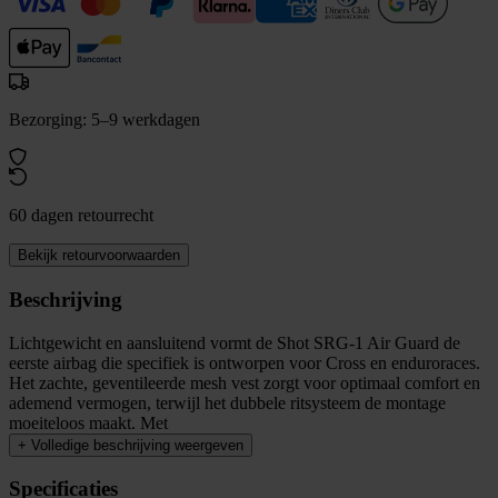
Bezorging: 5–9 werkdagen
60 dagen retourrecht
Bekijk retourvoorwaarden
Beschrijving
Lichtgewicht en aansluitend vormt de Shot SRG-1 Air Guard de
eerste airbag die specifiek is ontworpen voor Cross en enduroraces.
Het zachte, geventileerde mesh vest zorgt voor optimaal comfort en
ademend vermogen, terwijl het dubbele ritsysteem de montage
moeiteloos maakt. Met
+
Volledige beschrijving weergeven
Specificaties