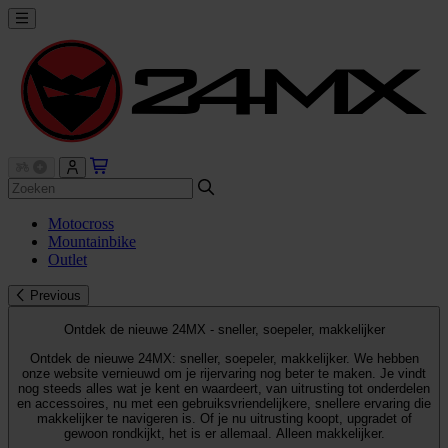
Motocross
Mountainbike
Outlet
Previous
Ontdek de nieuwe 24MX - sneller, soepeler, makkelijker
Ontdek de nieuwe 24MX: sneller, soepeler, makkelijker. We hebben
onze website vernieuwd om je rijervaring nog beter te maken. Je vindt
nog steeds alles wat je kent en waardeert, van uitrusting tot onderdelen
en accessoires, nu met een gebruiksvriendelijkere, snellere ervaring die
makkelijker te navigeren is. Of je nu uitrusting koopt, upgradet of
gewoon rondkijkt, het is er allemaal. Alleen makkelijker.