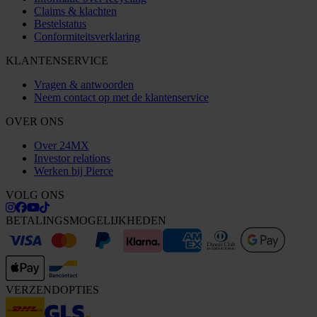
Claims & klachten
Bestelstatus
Conformiteitsverklaring
KLANTENSERVICE
Vragen & antwoorden
Neem contact op met de klantenservice
OVER ONS
Over 24MX
Investor relations
Werken bij Pierce
VOLG ONS
BETALINGSMOGELIJKHEDEN
VERZENDOPTIES