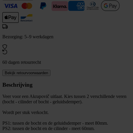
Bezorging: 5–9 werkdagen
60 dagen retourrecht
Bekijk retourvoorwaarden
Beschrijving
Veer voor een Akrapovič uitlaat. Kies tussen 2 verschillende veren
(bocht - cilinder of bocht - geluidsdemper).
Wordt per stuk verkocht.
PS1: tussen de bocht en de geluidsdemper - meet 80mm.
PS2: tussen de bocht en de cilinder - meet 60mm.