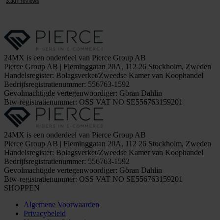
24MX is een onderdeel van Pierce Group AB
Pierce Group AB | Fleminggatan 20A, 112 26 Stockholm, Zweden
Handelsregister: Bolagsverket/Zweedse Kamer van Koophandel
Bedrijfsregistratienummer: 556763-1592
Gevolmachtigde vertegenwoordiger: Göran Dahlin
Btw-registratienummer: OSS VAT NO SE556763159201
24MX is een onderdeel van Pierce Group AB
Pierce Group AB | Fleminggatan 20A, 112 26 Stockholm, Zweden
Handelsregister: Bolagsverket/Zweedse Kamer van Koophandel
Bedrijfsregistratienummer: 556763-1592
Gevolmachtigde vertegenwoordiger: Göran Dahlin
Btw-registratienummer: OSS VAT NO SE556763159201
SHOPPEN
Algemene Voorwaarden
Privacybeleid