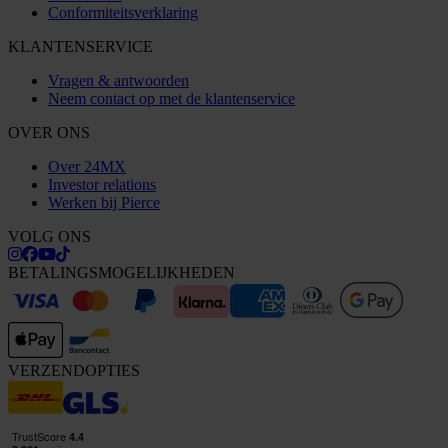
Conformiteitsverklaring
KLANTENSERVICE
Vragen & antwoorden
Neem contact op met de klantenservice
OVER ONS
Over 24MX
Investor relations
Werken bij Pierce
VOLG ONS
BETALINGSMOGELIJKHEDEN
VERZENDOPTIES