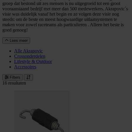
groep dat bestond uit zes mensen is nu uitgegroeid tot een groot
vooraanstaand bedrijf met meer dan 500 medewerkers. Akrapovic´s
visie was duidelijk vanaf het begin en ze volgen deze visie nog
steeds: om de beste en meest hoogwaardige uitlaatsystemen te
maken voor zowel raceteams als particulieren . Alleen het beste is
goed genoeg!
Lees meer
Alle Akrapovic
Crossonderdelen
Lifestyle & Outdoor
Accessoires
Filters
16 resultaten