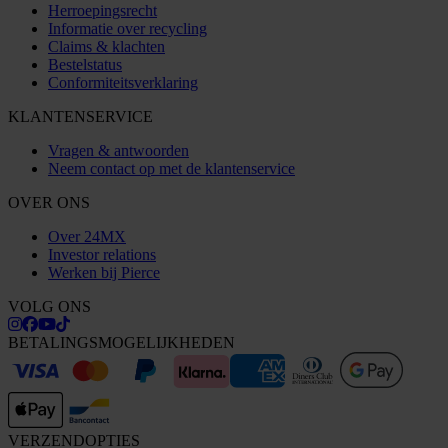
Herroepingsrecht
Informatie over recycling
Claims & klachten
Bestelstatus
Conformiteitsverklaring
KLANTENSERVICE
Vragen & antwoorden
Neem contact op met de klantenservice
OVER ONS
Over 24MX
Investor relations
Werken bij Pierce
VOLG ONS
BETALINGSMOGELIJKHEDEN
VERZENDOPTIES