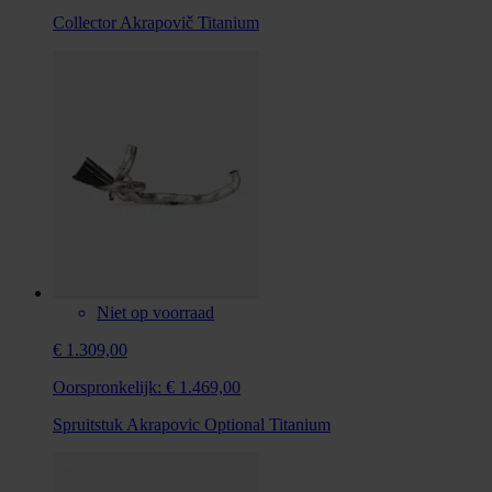
Collector Akrapovič Titanium
Niet op voorraad
€ 1.309,00
Oorspronkelijk:
€ 1.469,00
Spruitstuk Akrapovic Optional Titanium