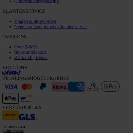
Conformiteitsverklaring
KLANTENSERVICE
Vragen & antwoorden
Neem contact op met de klantenservice
OVER ONS
Over 24MX
Investor relations
Werken bij Pierce
VOLG ONS
BETALINGSMOGELIJKHEDEN
VERZENDOPTIES