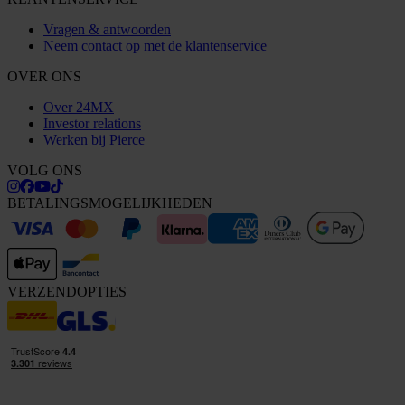
Vragen & antwoorden
Neem contact op met de klantenservice
OVER ONS
Over 24MX
Investor relations
Werken bij Pierce
VOLG ONS
BETALINGSMOGELIJKHEDEN
VERZENDOPTIES