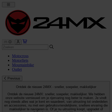
Motocross
Motorfiets
Mountainbike
Outlet
Previous
Ontdek de nieuwe 24MX - sneller, soepeler, makkelijker
Ontdek de nieuwe 24MX: sneller, soepeler, makkelijker. We hebben
onze website vernieuwd om je rijervaring nog beter te maken. Je vindt
nog steeds alles wat je kent en waardeert, van uitrusting tot onderdelen
en accessoires, nu met een gebruiksvriendelijkere, snellere ervaring die
makkelijker te navigeren is. Of je nu uitrusting koopt, upgradet of