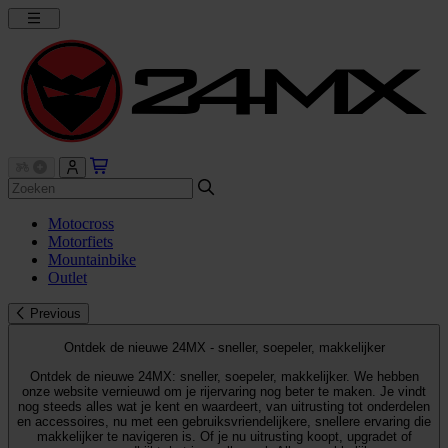
Motocross
Motorfiets
Mountainbike
Outlet
Previous
Ontdek de nieuwe 24MX - sneller, soepeler, makkelijker
Ontdek de nieuwe 24MX: sneller, soepeler, makkelijker. We hebben
onze website vernieuwd om je rijervaring nog beter te maken. Je vindt
nog steeds alles wat je kent en waardeert, van uitrusting tot onderdelen
en accessoires, nu met een gebruiksvriendelijkere, snellere ervaring die
makkelijker te navigeren is. Of je nu uitrusting koopt, upgradet of