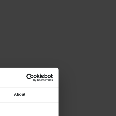
About