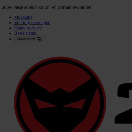
Jouw vaste adres voor on- en offroad-avonturen
Magazine
Voertuig toevoegen
Klantenservice
Bestelstatus
Nederlands