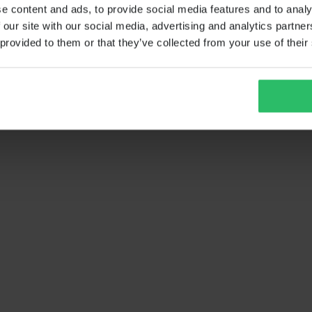
e content and ads, to provide social media features and to analy
 our site with our social media, advertising and analytics partn
 provided to them or that they’ve collected from your use of their