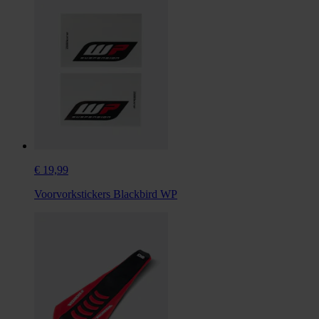
€ 19,99
Voorvorkstickers Blackbird WP