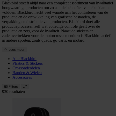
Blackbird streeft altijd naar een compleet assortiment van kwalitatief
hoogwaardige producten om zo aan de behoeften van elke klant te
voldoen. Blackbird hecht veel waarde aan het controleren van de
productie en de ontwikkeling van grafische bestanden, de
verpakking en distributie van producten. Blackbird doet alle
productieprocessen zelf wat volledige controle geeft over de
productie en zorg voor de kwaliteit. Naast de stickers en
zadelovertrekken voor de motorcross en enduro is Blackbird actief
in andere sporten, zoals quads, go-carts, en motard.
Lees meer
Alle Blackbird
Plastics & Stickers
Crossonderdelen
Banden & Wielen
Accessoires
Filters
930 resultaten