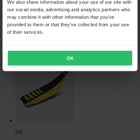
We also share information about your use of our site with
our social media, advertising and analytics partners who
may combine it with other information that you’ve
provided to them or that they’ve collected from your use
of their services.
€ 19,99
Stickervel Blackbird PVC
OK
Van