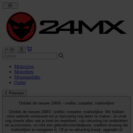
Motocross
Motorfiets
Mountainbike
Outlet
Previous
Ontdek de nieuwe 24MX - sneller, soepeler, makkelijker
Ontdek de nieuwe 24MX: sneller, soepeler, makkelijker. We hebben
onze website vernieuwd om je rijervaring nog beter te maken. Je vindt
nog steeds alles wat je kent en waardeert, van uitrusting tot onderdelen
en accessoires, nu met een gebruiksvriendelijkere, snellere ervaring die
makkelijker te navigeren is. Of je nu uitrusting koopt, upgradet of