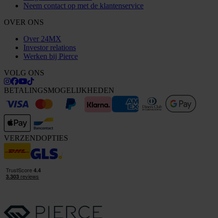
Neem contact op met de klantenservice
OVER ONS
Over 24MX
Investor relations
Werken bij Pierce
VOLG ONS
BETALINGSMOGELIJKHEDEN
VERZENDOPTIES