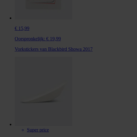
€ 15,99
Oorspronkelijk:
€ 19,99
Vorkstickers van Blackbird Showa 2017
Super price