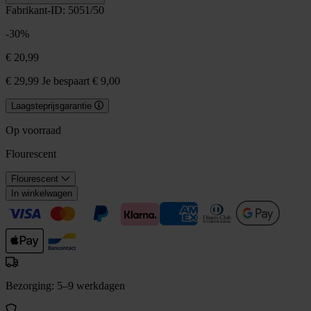
Fabrikant-ID: 5051/50
-30%
€ 20,99
€ 29,99
Je bespaart € 9,00
Laagsteprijsgarantie
Op voorraad
Flourescent
Flourescent
In winkelwagen
Bezorging: 5–9 werkdagen