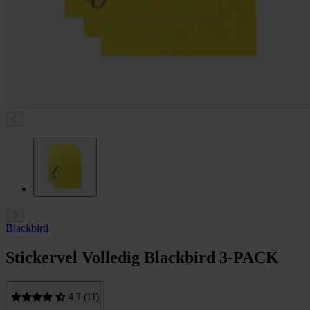
Blackbird
Stickervel Volledig Blackbird 3-PACK
4.7 (11)