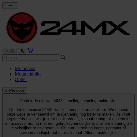
Motocross
Mountainbike
Outlet
Previous
Ontdek de nieuwe 24MX - sneller, soepeler, makkelijker
Ontdek de nieuwe 24MX: sneller, soepeler, makkelijker. We hebben
onze website vernieuwd om je rijervaring nog beter te maken. Je vindt
nog steeds alles wat je kent en waardeert, van uitrusting tot onderdelen
en accessoires, nu met een gebruiksvriendelijkere, snellere ervaring die
makkelijker te navigeren is. Of je nu uitrusting koopt, upgradet of
gewoon rondkijkt, het is er allemaal. Alleen makkelijker.