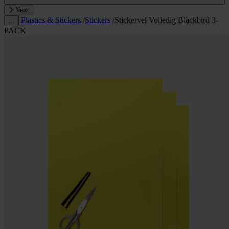
Next
Plastics & Stickers
/
Stickers
/
Stickervel Volledig Blackbird 3-
…
PACK