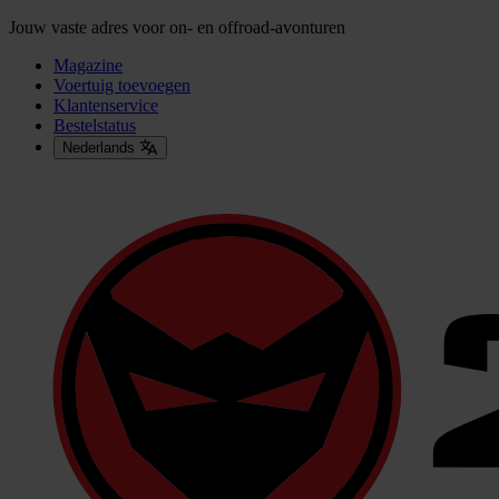
Jouw vaste adres voor on- en offroad-avonturen
Magazine
Voertuig toevoegen
Klantenservice
Bestelstatus
Nederlands