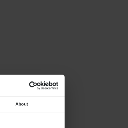
About