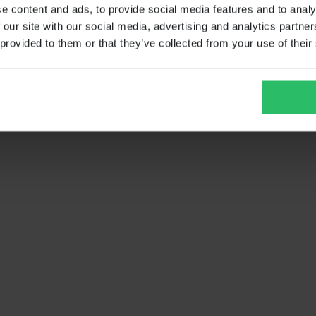
e content and ads, to provide social media features and to analy
 our site with our social media, advertising and analytics partn
 provided to them or that they’ve collected from your use of their