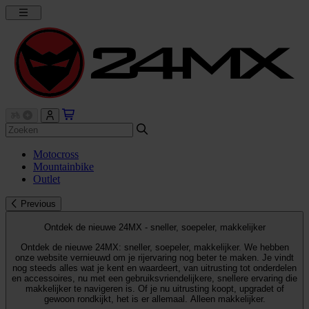
Motocross
Mountainbike
Outlet
Previous
Ontdek de nieuwe 24MX - sneller, soepeler, makkelijker
Ontdek de nieuwe 24MX: sneller, soepeler, makkelijker. We hebben
onze website vernieuwd om je rijervaring nog beter te maken. Je vindt
nog steeds alles wat je kent en waardeert, van uitrusting tot onderdelen
en accessoires, nu met een gebruiksvriendelijkere, snellere ervaring die
makkelijker te navigeren is. Of je nu uitrusting koopt, upgradet of
gewoon rondkijkt, het is er allemaal. Alleen makkelijker.