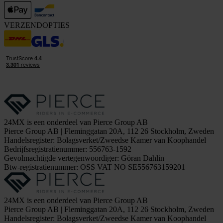
VERZENDOPTIES
24MX is een onderdeel van Pierce Group AB
Pierce Group AB | Fleminggatan 20A, 112 26 Stockholm, Zweden
Handelsregister: Bolagsverket/Zweedse Kamer van Koophandel
Bedrijfsregistratienummer: 556763-1592
Gevolmachtigde vertegenwoordiger: Göran Dahlin
Btw-registratienummer: OSS VAT NO SE556763159201
24MX is een onderdeel van Pierce Group AB
Pierce Group AB | Fleminggatan 20A, 112 26 Stockholm, Zweden
Handelsregister: Bolagsverket/Zweedse Kamer van Koophandel