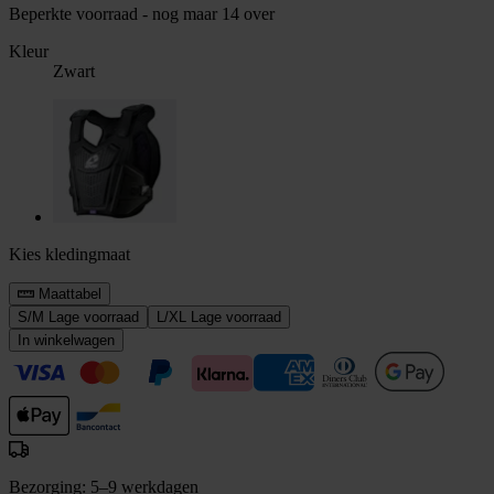
Beperkte voorraad - nog maar 14 over
Kleur
Zwart
Kies kledingmaat
Maattabel
S/M
Lage voorraad
L/XL
Lage voorraad
In winkelwagen
Bezorging: 5–9 werkdagen