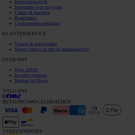
Herroepingsrecht
Informatie over recycling
Claims & klachten
Bestelstatus
Conformiteitsverklaring
KLANTENSERVICE
Vragen & antwoorden
Neem contact op met de klantenservice
OVER ONS
Over 24MX
Investor relations
Werken bij Pierce
VOLG ONS
BETALINGSMOGELIJKHEDEN
VERZENDOPTIES