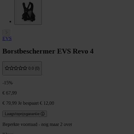
EVS
Borstbeschermer EVS Revo 4
0.0 (0)
-15%
€ 67,99
€ 79,99
Je bespaart € 12,00
Laagsteprijsgarantie
Beperkte voorraad - nog maar 2 over