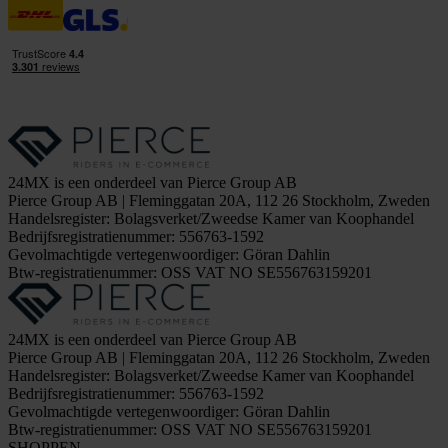
24MX is een onderdeel van Pierce Group AB
Pierce Group AB | Fleminggatan 20A, 112 26 Stockholm, Zweden
Handelsregister: Bolagsverket/Zweedse Kamer van Koophandel
Bedrijfsregistratienummer: 556763-1592
Gevolmachtigde vertegenwoordiger: Göran Dahlin
Btw-registratienummer: OSS VAT NO SE556763159201
24MX is een onderdeel van Pierce Group AB
Pierce Group AB | Fleminggatan 20A, 112 26 Stockholm, Zweden
Handelsregister: Bolagsverket/Zweedse Kamer van Koophandel
Bedrijfsregistratienummer: 556763-1592
Gevolmachtigde vertegenwoordiger: Göran Dahlin
Btw-registratienummer: OSS VAT NO SE556763159201
SHOPPEN