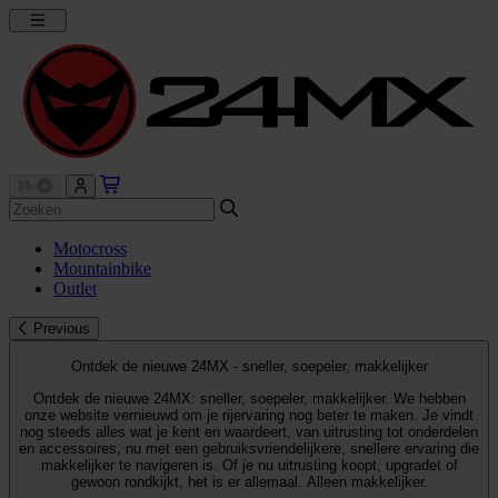
Motocross
Mountainbike
Outlet
Previous
Ontdek de nieuwe 24MX - sneller, soepeler, makkelijker
Ontdek de nieuwe 24MX: sneller, soepeler, makkelijker. We hebben
onze website vernieuwd om je rijervaring nog beter te maken. Je vindt
nog steeds alles wat je kent en waardeert, van uitrusting tot onderdelen
en accessoires, nu met een gebruiksvriendelijkere, snellere ervaring die
makkelijker te navigeren is. Of je nu uitrusting koopt, upgradet of
gewoon rondkijkt, het is er allemaal. Alleen makkelijker.