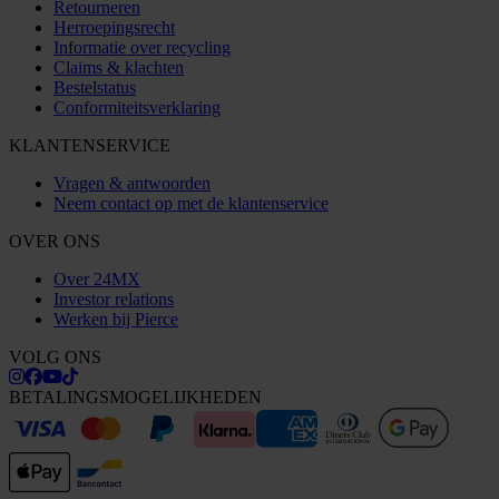
Retourneren
Herroepingsrecht
Informatie over recycling
Claims & klachten
Bestelstatus
Conformiteitsverklaring
KLANTENSERVICE
Vragen & antwoorden
Neem contact op met de klantenservice
OVER ONS
Over 24MX
Investor relations
Werken bij Pierce
VOLG ONS
BETALINGSMOGELIJKHEDEN