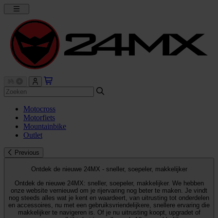
Motocross
Motorfiets
Mountainbike
Outlet
Previous
Ontdek de nieuwe 24MX - sneller, soepeler, makkelijker
Ontdek de nieuwe 24MX: sneller, soepeler, makkelijker. We hebben
onze website vernieuwd om je rijervaring nog beter te maken. Je vindt
nog steeds alles wat je kent en waardeert, van uitrusting tot onderdelen
en accessoires, nu met een gebruiksvriendelijkere, snellere ervaring die
makkelijker te navigeren is. Of je nu uitrusting koopt, upgradet of