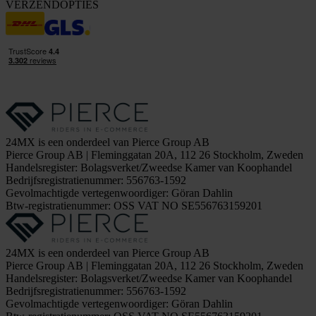
VERZENDOPTIES
24MX is een onderdeel van Pierce Group AB
Pierce Group AB | Fleminggatan 20A, 112 26 Stockholm, Zweden
Handelsregister: Bolagsverket/Zweedse Kamer van Koophandel
Bedrijfsregistratienummer: 556763-1592
Gevolmachtigde vertegenwoordiger: Göran Dahlin
Btw-registratienummer: OSS VAT NO SE556763159201
24MX is een onderdeel van Pierce Group AB
Pierce Group AB | Fleminggatan 20A, 112 26 Stockholm, Zweden
Handelsregister: Bolagsverket/Zweedse Kamer van Koophandel
Bedrijfsregistratienummer: 556763-1592
Gevolmachtigde vertegenwoordiger: Göran Dahlin