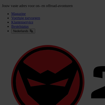
Jouw vaste adres voor on- en offroad-avonturen
Magazine
Voertuig toevoegen
Klantenservice
Bestelstatus
Nederlands