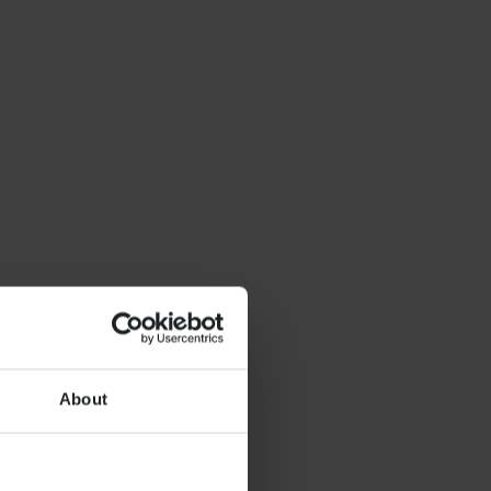
About