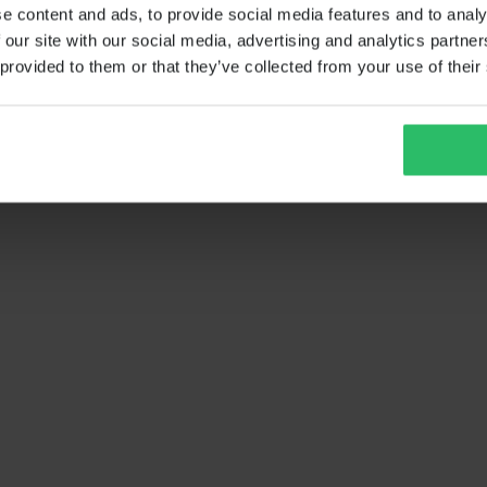
e content and ads, to provide social media features and to analy
 our site with our social media, advertising and analytics partn
 provided to them or that they’ve collected from your use of their