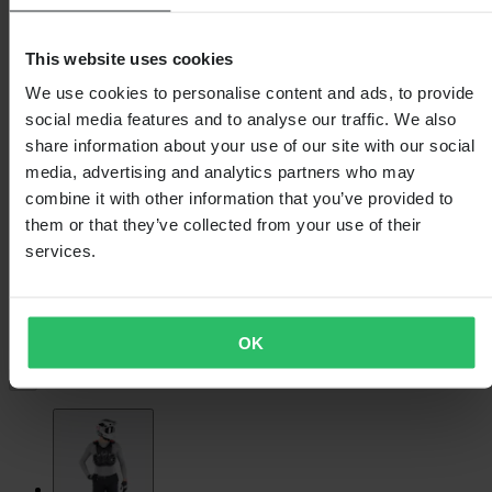
This website uses cookies
We use cookies to personalise content and ads, to provide
social media features and to analyse our traffic. We also
share information about your use of our site with our social
media, advertising and analytics partners who may
combine it with other information that you’ve provided to
them or that they’ve collected from your use of their
services.
OK