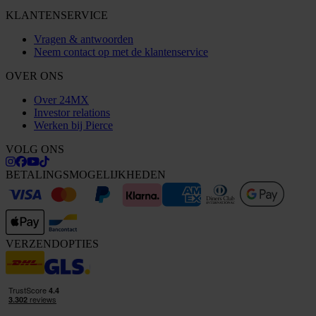
KLANTENSERVICE
Vragen & antwoorden
Neem contact op met de klantenservice
OVER ONS
Over 24MX
Investor relations
Werken bij Pierce
VOLG ONS
BETALINGSMOGELIJKHEDEN
VERZENDOPTIES