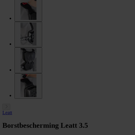
Leatt
Borstbescherming Leatt 3.5