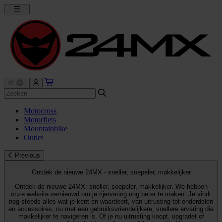
Motocross
Motorfiets
Mountainbike
Outlet
Previous
Ontdek de nieuwe 24MX - sneller, soepeler, makkelijker
Ontdek de nieuwe 24MX: sneller, soepeler, makkelijker. We hebben
onze website vernieuwd om je rijervaring nog beter te maken. Je vindt
nog steeds alles wat je kent en waardeert, van uitrusting tot onderdelen
en accessoires, nu met een gebruiksvriendelijkere, snellere ervaring die
makkelijker te navigeren is. Of je nu uitrusting koopt, upgradet of