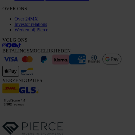
OVER ONS
Over 24MX
Investor relations
Werken bij Pierce
VOLG ONS
BETALINGSMOGELIJKHEDEN
VERZENDOPTIES