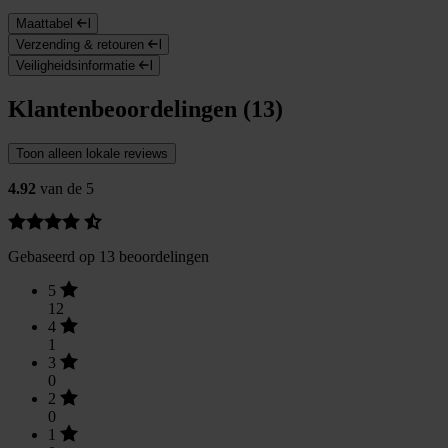
Maattabel
Verzending & retouren
Veiligheidsinformatie
Klantenbeoordelingen (13)
Toon alleen lokale reviews
4.92
van de 5
Gebaseerd op 13 beoordelingen
5
12
4
1
3
0
2
0
1