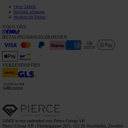
Over 24MX
Investor relations
Werken bij Pierce
VOLG ONS
BETALINGSMOGELIJKHEDEN
VERZENDOPTIES
24MX is een onderdeel van Pierce Group AB
Pierce Group AB | Fleminggatan 20A, 112 26 Stockholm, Zweden