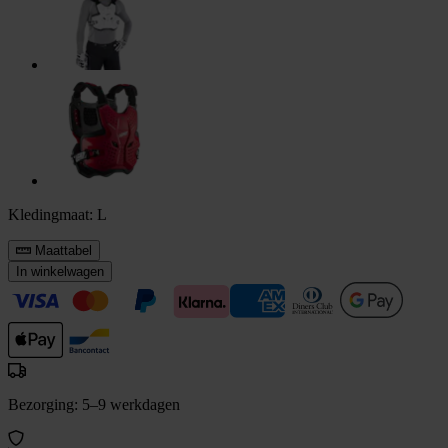
Kledingmaat:
L
Maattabel
In winkelwagen
Bezorging: 5–9 werkdagen