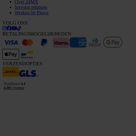
Over 24MX
Investor relations
Werken bij Pierce
VOLG ONS
BETALINGSMOGELIJKHEDEN
VERZENDOPTIES