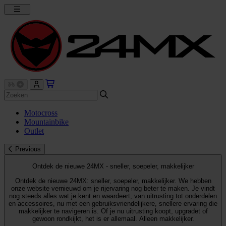
Motocross
Mountainbike
Outlet
Previous
Ontdek de nieuwe 24MX - sneller, soepeler, makkelijker
Ontdek de nieuwe 24MX: sneller, soepeler, makkelijker. We hebben
onze website vernieuwd om je rijervaring nog beter te maken. Je vindt
nog steeds alles wat je kent en waardeert, van uitrusting tot onderdelen
en accessoires, nu met een gebruiksvriendelijkere, snellere ervaring die
makkelijker te navigeren is. Of je nu uitrusting koopt, upgradet of
gewoon rondkijkt, het is er allemaal. Alleen makkelijker.