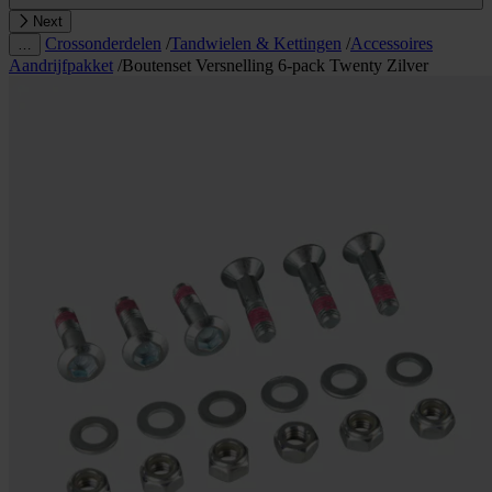
Next
Crossonderdelen
/
Tandwielen & Kettingen
/
Accessoires
…
Aandrijfpakket
/
Boutenset Versnelling 6-pack Twenty Zilver