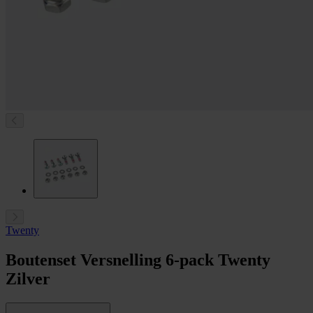
Twenty
Boutenset Versnelling 6-pack Twenty
Zilver