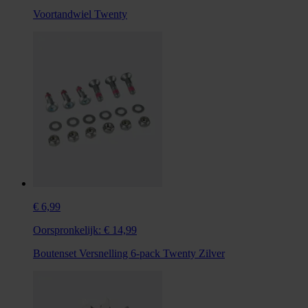
Voortandwiel Twenty
€ 6,99
Oorspronkelijk:
€ 14,99
Boutenset Versnelling 6-pack Twenty Zilver