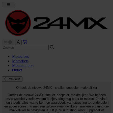
Motocross
Motorfiets
Mountainbike
Outlet
Previous
Ontdek de nieuwe 24MX - sneller, soepeler, makkelijker
Ontdek de nieuwe 24MX: sneller, soepeler, makkelijker. We hebben
onze website vernieuwd om je rijervaring nog beter te maken. Je vindt
nog steeds alles wat je kent en waardeert, van uitrusting tot onderdelen
en accessoires, nu met een gebruiksvriendelijkere, snellere ervaring die
makkelijker te navigeren is. Of je nu uitrusting koopt, upgradet of