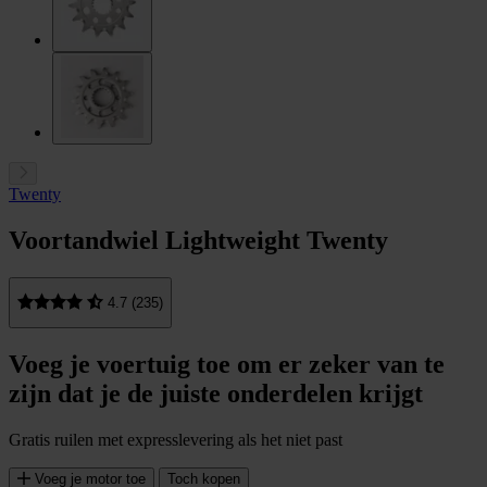
Twenty
Voortandwiel Lightweight Twenty
4.7 (235)
Voeg je voertuig toe om er zeker van te
zijn dat je de juiste onderdelen krijgt
Gratis ruilen met expresslevering als het niet past
Voeg je motor toe
Toch kopen