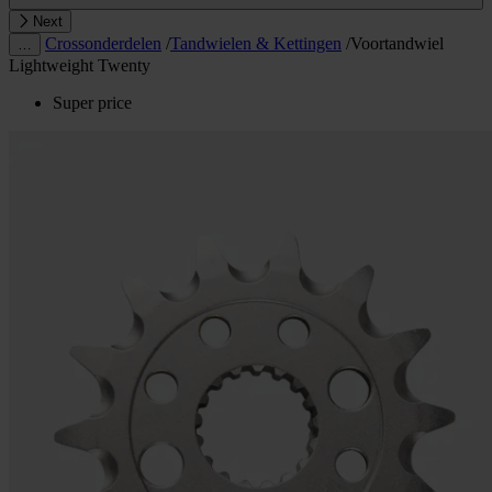
Next
Crossonderdelen
/
Tandwielen & Kettingen
/
Voortandwiel
…
Lightweight Twenty
Super price