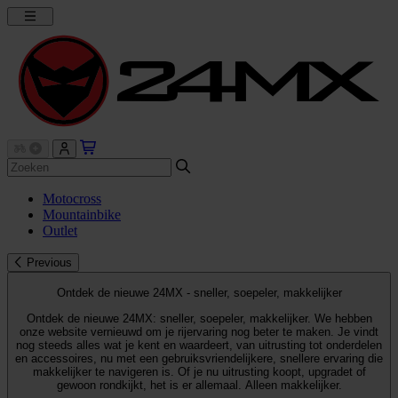
Motocross
Mountainbike
Outlet
Previous
Ontdek de nieuwe 24MX - sneller, soepeler, makkelijker
Ontdek de nieuwe 24MX: sneller, soepeler, makkelijker. We hebben
onze website vernieuwd om je rijervaring nog beter te maken. Je vindt
nog steeds alles wat je kent en waardeert, van uitrusting tot onderdelen
en accessoires, nu met een gebruiksvriendelijkere, snellere ervaring die
makkelijker te navigeren is. Of je nu uitrusting koopt, upgradet of
gewoon rondkijkt, het is er allemaal. Alleen makkelijker.