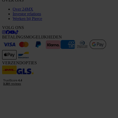
OVER ONS
Over 24MX
Investor relations
Werken bij Pierce
VOLG ONS
BETALINGSMOGELIJKHEDEN
VERZENDOPTIES