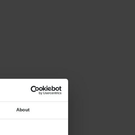
About