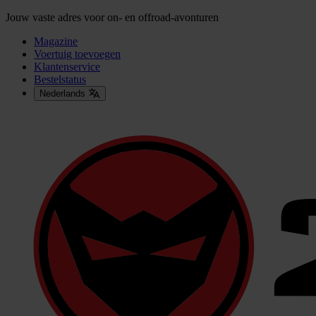
Jouw vaste adres voor on- en offroad-avonturen
Magazine
Voertuig toevoegen
Klantenservice
Bestelstatus
Nederlands