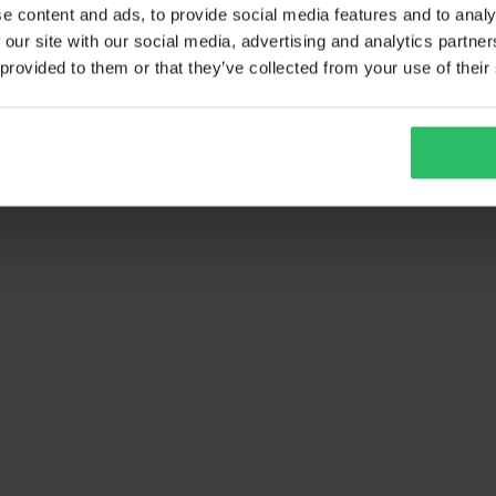
e content and ads, to provide social media features and to analy
 our site with our social media, advertising and analytics partn
 provided to them or that they’ve collected from your use of their