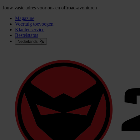
Jouw vaste adres voor on- en offroad-avonturen
Magazine
Voertuig toevoegen
Klantenservice
Bestelstatus
Nederlands