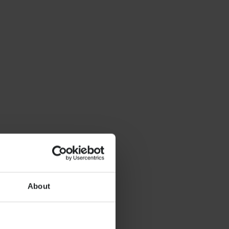
About