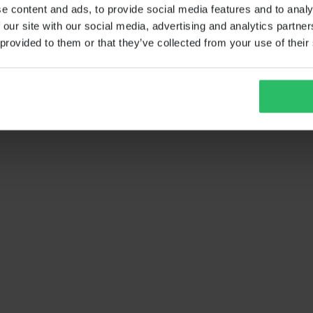
e content and ads, to provide social media features and to analy
 our site with our social media, advertising and analytics partn
 provided to them or that they’ve collected from your use of their