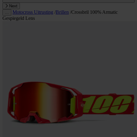
Next
Motocross Uitrusting
/
Brillen
/
Crossbril 100% Armatic
…
Gespiegeld Lens