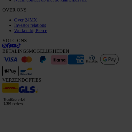
OVER ONS
Over 24MX
Investor relations
Werken bij Pierce
VOLG ONS
BETALINGSMOGELIJKHEDEN
VERZENDOPTIES