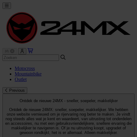
Motocross
Mountainbike
Outlet
Previous
Ontdek de nieuwe 24MX - sneller, soepeler, makkelijker
Ontdek de nieuwe 24MX: sneller, soepeler, makkelijker. We hebben
onze website vernieuwd om je rijervaring nog beter te maken. Je vindt
nog steeds alles wat je kent en waardeert, van uitrusting tot onderdelen
en accessoires, nu met een gebruiksvriendelijkere, snellere ervaring die
makkelijker te navigeren is. Of je nu uitrusting koopt, upgradet of
gewoon rondkijkt, het is er allemaal. Alleen makkelijker.