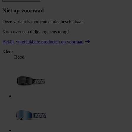
Niet op voorraad
Deze variant is momenteel niet beschikbaar.
Kom over een tijdje nog eens terug!
Bekijk vergelijkbare producten op voorraad
Kleur
Rood