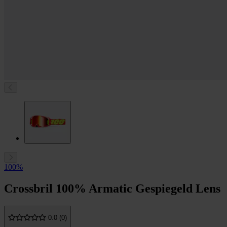
100%
Crossbril 100% Armatic Gespiegeld Lens
0.0 (0)