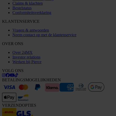
Claims & klachten
Bestelstatus
Conformiteitsverklaring
KLANTENSERVICE
Vragen & antwoorden
Neem contact op met de klantenservice
OVER ONS
Over 24MX
Investor relations
Werken bij Pierce
VOLG ONS
BETALINGSMOGELIJKHEDEN
VERZENDOPTIES