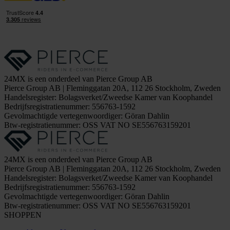
24MX is een onderdeel van Pierce Group AB
Pierce Group AB | Fleminggatan 20A, 112 26 Stockholm, Zweden
Handelsregister: Bolagsverket/Zweedse Kamer van Koophandel
Bedrijfsregistratienummer: 556763-1592
Gevolmachtigde vertegenwoordiger: Göran Dahlin
Btw-registratienummer: OSS VAT NO SE556763159201
24MX is een onderdeel van Pierce Group AB
Pierce Group AB | Fleminggatan 20A, 112 26 Stockholm, Zweden
Handelsregister: Bolagsverket/Zweedse Kamer van Koophandel
Bedrijfsregistratienummer: 556763-1592
Gevolmachtigde vertegenwoordiger: Göran Dahlin
Btw-registratienummer: OSS VAT NO SE556763159201
SHOPPEN