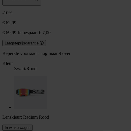
-10%
€ 62,99
€ 69,99
Je bespaart € 7,00
Laagsteprijsgarantie
Beperkte voorraad - nog maar 9 over
Kleur
Zwart/Rood
Lenskleur:
Radium Rood
In winkelwagen