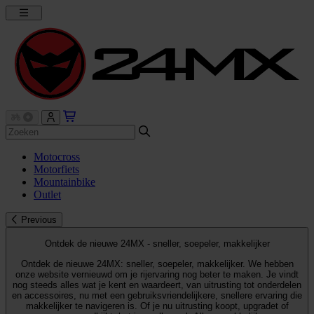
Motocross
Motorfiets
Mountainbike
Outlet
Previous
Ontdek de nieuwe 24MX - sneller, soepeler, makkelijker
Ontdek de nieuwe 24MX: sneller, soepeler, makkelijker. We hebben
onze website vernieuwd om je rijervaring nog beter te maken. Je vindt
nog steeds alles wat je kent en waardeert, van uitrusting tot onderdelen
en accessoires, nu met een gebruiksvriendelijkere, snellere ervaring die
makkelijker te navigeren is. Of je nu uitrusting koopt, upgradet of