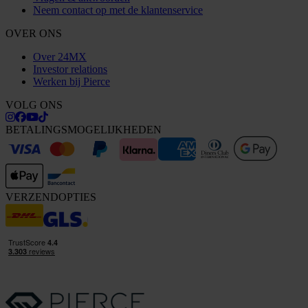
Neem contact op met de klantenservice
OVER ONS
Over 24MX
Investor relations
Werken bij Pierce
VOLG ONS
BETALINGSMOGELIJKHEDEN
VERZENDOPTIES