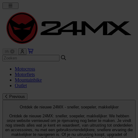
Motocross
Motorfiets
Mountainbike
Outlet
Previous
Ontdek de nieuwe 24MX - sneller, soepeler, makkelijker
Ontdek de nieuwe 24MX: sneller, soepeler, makkelijker. We hebben
onze website vernieuwd om je rijervaring nog beter te maken. Je vindt
nog steeds alles wat je kent en waardeert, van uitrusting tot onderdelen
en accessoires, nu met een gebruiksvriendelijkere, snellere ervaring die
makkelijker te navigeren is. Of je nu uitrusting koopt, upgradet of