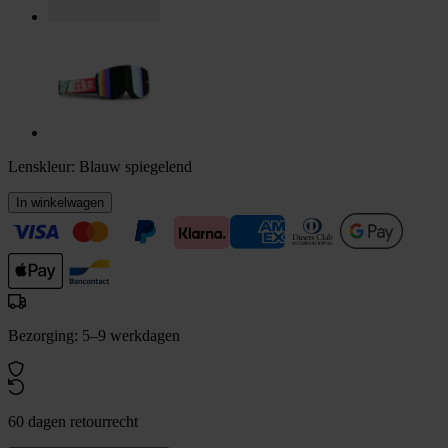
Lenskleur:
Blauw spiegelend
In winkelwagen
Bezorging: 5–9 werkdagen
60 dagen retourrecht