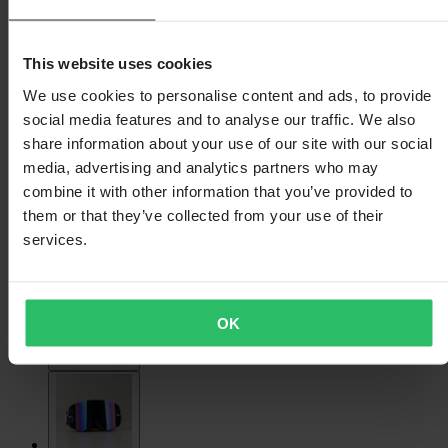
This website uses cookies
We use cookies to personalise content and ads, to provide
social media features and to analyse our traffic. We also
share information about your use of our site with our social
media, advertising and analytics partners who may
combine it with other information that you’ve provided to
them or that they’ve collected from your use of their
services.
OK