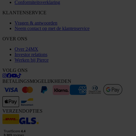
Conformiteitsverklaring
KLANTENSERVICE
Vragen & antwoorden
Neem contact op met de klantenservice
OVER ONS
Over 24MX
Investor relations
Werken bij Pierce
VOLG ONS
BETALINGSMOGELIJKHEDEN
VERZENDOPTIES