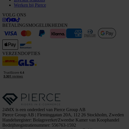
Werken bij Pierce
VOLG ONS
BETALINGSMOGELIJKHEDEN
VERZENDOPTIES
24MX is een onderdeel van Pierce Group AB
Pierce Group AB | Fleminggatan 20A, 112 26 Stockholm, Zweden
Handelsregister: Bolagsverket/Zweedse Kamer van Koophandel
Bedrijfsregistratienummer: 556763-1592