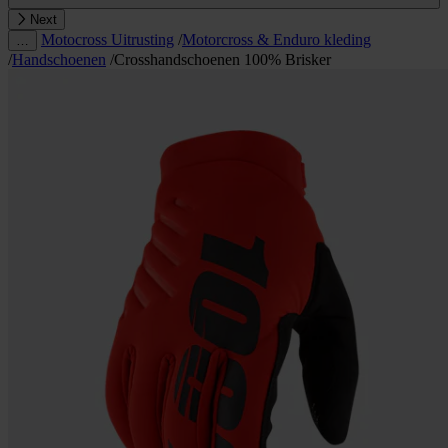
Next
Motocross Uitrusting
/
Motorcross & Enduro kleding
…
/
Handschoenen
/
Crosshandschoenen 100% Brisker