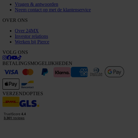
Vragen & antwoorden
Neem contact op met de klantenservice
OVER ONS
Over 24MX
Investor relations
Werken bij Pierce
VOLG ONS
BETALINGSMOGELIJKHEDEN
VERZENDOPTIES