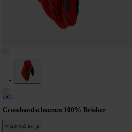
100%
Crosshandschoenen 100% Brisker
0.0 (0)