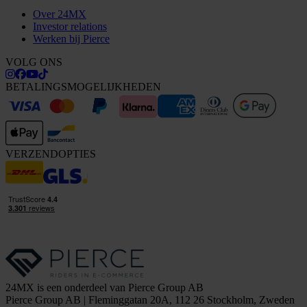
Over 24MX
Investor relations
Werken bij Pierce
VOLG ONS
BETALINGSMOGELIJKHEDEN
VERZENDOPTIES
24MX is een onderdeel van Pierce Group AB
Pierce Group AB | Fleminggatan 20A, 112 26 Stockholm, Zweden