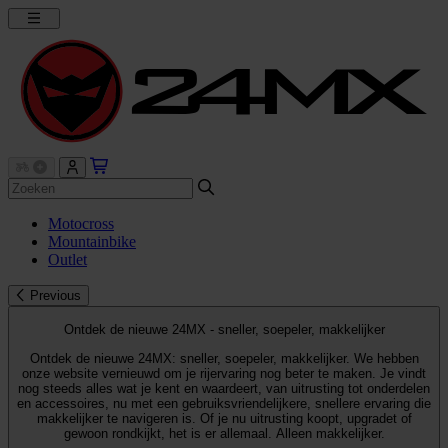
Motocross
Mountainbike
Outlet
Previous
Ontdek de nieuwe 24MX - sneller, soepeler, makkelijker
Ontdek de nieuwe 24MX: sneller, soepeler, makkelijker. We hebben
onze website vernieuwd om je rijervaring nog beter te maken. Je vindt
nog steeds alles wat je kent en waardeert, van uitrusting tot onderdelen
en accessoires, nu met een gebruiksvriendelijkere, snellere ervaring die
makkelijker te navigeren is. Of je nu uitrusting koopt, upgradet of
gewoon rondkijkt, het is er allemaal. Alleen makkelijker.