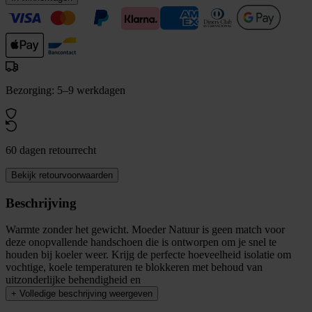
Bezorging: 5–9 werkdagen
60 dagen retourrecht
Bekijk retourvoorwaarden
Beschrijving
Warmte zonder het gewicht. Moeder Natuur is geen match voor
deze onopvallende handschoen die is ontworpen om je snel te
houden bij koeler weer. Krijg de perfecte hoeveelheid isolatie om
vochtige, koele temperaturen te blokkeren met behoud van
uitzonderlijke behendigheid en
+
Volledige beschrijving weergeven