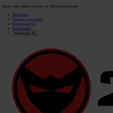
Jouw vaste adres voor on- en offroad-avonturen
Magazine
Voertuig toevoegen
Klantenservice
Bestelstatus
Nederlands