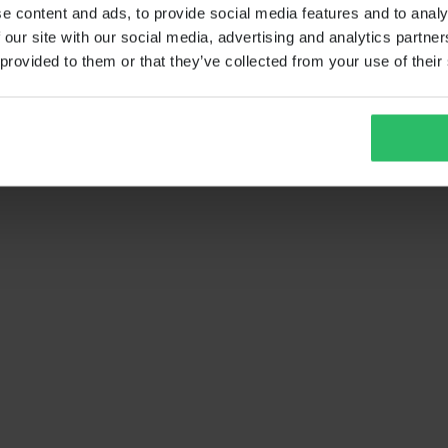
e content and ads, to provide social media features and to analy
 our site with our social media, advertising and analytics partn
 provided to them or that they’ve collected from your use of their