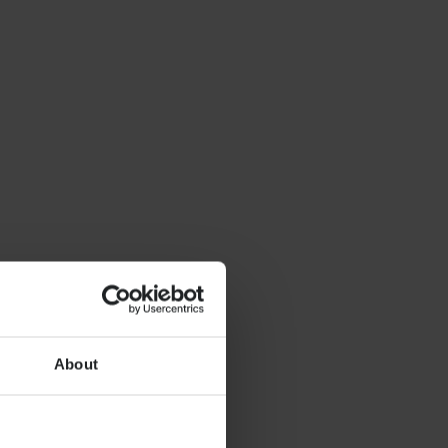
About