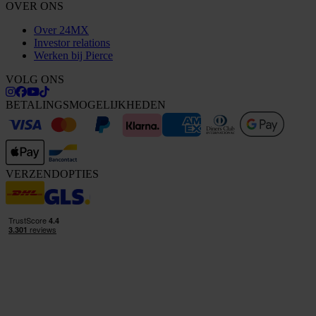
OVER ONS
Over 24MX
Investor relations
Werken bij Pierce
VOLG ONS
BETALINGSMOGELIJKHEDEN
VERZENDOPTIES