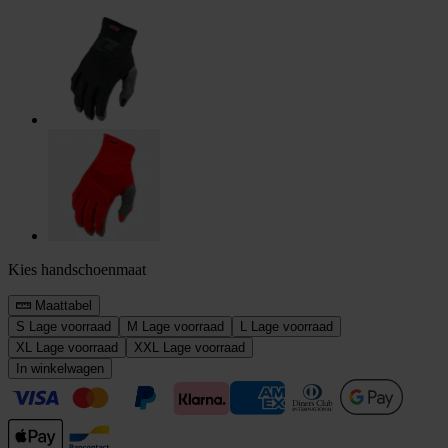
Kies handschoenmaat
Maattabel
S
Lage voorraad
M
Lage voorraad
L
Lage voorraad
XL
Lage voorraad
XXL
Lage voorraad
In winkelwagen