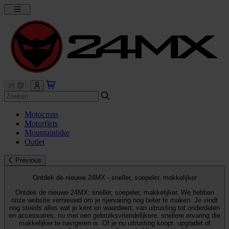
Motocross
Motorfiets
Mountainbike
Outlet
Previous
Ontdek de nieuwe 24MX - sneller, soepeler, makkelijker
Ontdek de nieuwe 24MX: sneller, soepeler, makkelijker. We hebben
onze website vernieuwd om je rijervaring nog beter te maken. Je vindt
nog steeds alles wat je kent en waardeert, van uitrusting tot onderdelen
en accessoires, nu met een gebruiksvriendelijkere, snellere ervaring die
makkelijker te navigeren is. Of je nu uitrusting koopt, upgradet of