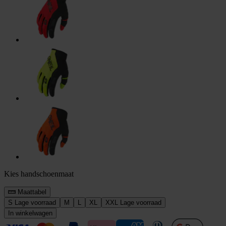
Kies handschoenmaat
Maattabel
S
Lage voorraad
M
L
XL
XXL
Lage voorraad
In winkelwagen