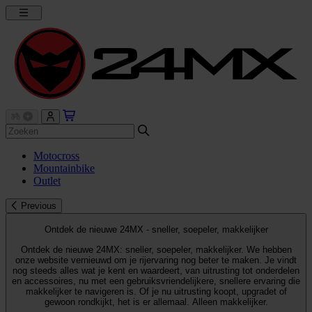
Motocross
Mountainbike
Outlet
Previous
Ontdek de nieuwe 24MX - sneller, soepeler, makkelijker
Ontdek de nieuwe 24MX: sneller, soepeler, makkelijker. We hebben
onze website vernieuwd om je rijervaring nog beter te maken. Je vindt
nog steeds alles wat je kent en waardeert, van uitrusting tot onderdelen
en accessoires, nu met een gebruiksvriendelijkere, snellere ervaring die
makkelijker te navigeren is. Of je nu uitrusting koopt, upgradet of
gewoon rondkijkt, het is er allemaal. Alleen makkelijker.