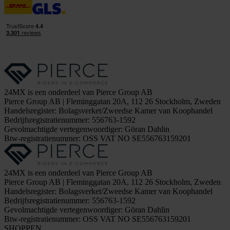
24MX is een onderdeel van Pierce Group AB
Pierce Group AB | Fleminggatan 20A, 112 26 Stockholm, Zweden
Handelsregister: Bolagsverket/Zweedse Kamer van Koophandel
Bedrijfsregistratienummer: 556763-1592
Gevolmachtigde vertegenwoordiger: Göran Dahlin
Btw-registratienummer: OSS VAT NO SE556763159201
24MX is een onderdeel van Pierce Group AB
Pierce Group AB | Fleminggatan 20A, 112 26 Stockholm, Zweden
Handelsregister: Bolagsverket/Zweedse Kamer van Koophandel
Bedrijfsregistratienummer: 556763-1592
Gevolmachtigde vertegenwoordiger: Göran Dahlin
Btw-registratienummer: OSS VAT NO SE556763159201
SHOPPEN