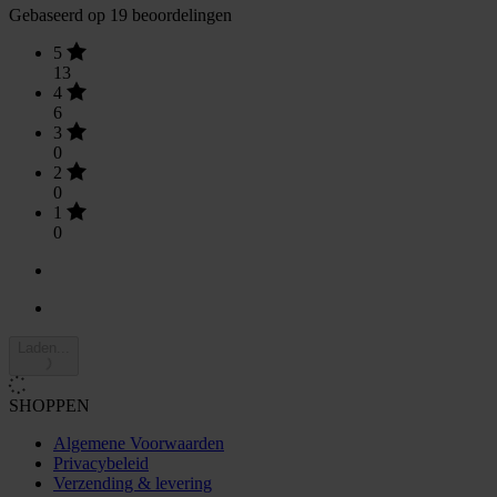
Gebaseerd op 19 beoordelingen
5
13
4
6
3
0
2
0
1
0
Laden...
SHOPPEN
Algemene Voorwaarden
Privacybeleid
Verzending & levering