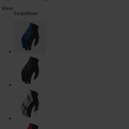
Kleur
Zwart/Blauw