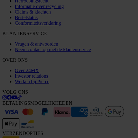
Herroepingsrecht
Informatie over recycling
Claims & klachten
Bestelstatus
Conformiteitsverklaring
KLANTENSERVICE
Vragen & antwoorden
Neem contact op met de klantenservice
OVER ONS
Over 24MX
Investor relations
Werken bij Pierce
VOLG ONS
BETALINGSMOGELIJKHEDEN
VERZENDOPTIES