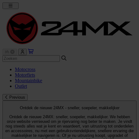
Motocross
Motorfiets
Mountainbike
Outlet
Previous
Ontdek de nieuwe 24MX - sneller, soepeler, makkelijker
Ontdek de nieuwe 24MX: sneller, soepeler, makkelijker. We hebben
onze website vernieuwd om je rijervaring nog beter te maken. Je vindt
nog steeds alles wat je kent en waardeert, van uitrusting tot onderdelen
en accessoires, nu met een gebruiksvriendelijkere, snellere ervaring die
makkelijker te navigeren is. Of je nu uitrusting koopt, upgradet of