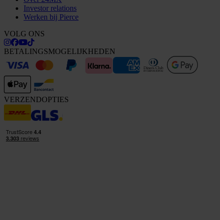
Investor relations
Werken bij Pierce
VOLG ONS
BETALINGSMOGELIJKHEDEN
VERZENDOPTIES