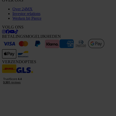
OVER ONS
Over 24MX
Investor relations
Werken bij Pierce
VOLG ONS
BETALINGSMOGELIJKHEDEN
VERZENDOPTIES