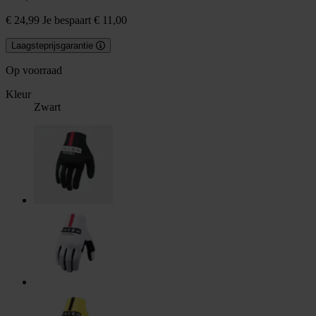
€ 24,99
Je bespaart € 11,00
Laagsteprijsgarantie
Op voorraad
Kleur
Zwart