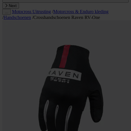
Next
Motocross Uitrusting
/
Motorcross & Enduro kleding
…
/
Handschoenen
/
Crosshandschoenen Raven RV-One