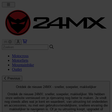
Motocross
Motorfiets
Mountainbike
Outlet
Previous
Ontdek de nieuwe 24MX - sneller, soepeler, makkelijker
Ontdek de nieuwe 24MX: sneller, soepeler, makkelijker. We hebben
onze website vernieuwd om je rijervaring nog beter te maken. Je vindt
nog steeds alles wat je kent en waardeert, van uitrusting tot onderdelen
en accessoires, nu met een gebruiksvriendelijkere, snellere ervaring die
makkelijker te navigeren is. Of je nu uitrusting koopt, upgradet of