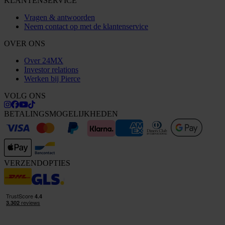
KLANTENSERVICE
Vragen & antwoorden
Neem contact op met de klantenservice
OVER ONS
Over 24MX
Investor relations
Werken bij Pierce
VOLG ONS
BETALINGSMOGELIJKHEDEN
VERZENDOPTIES