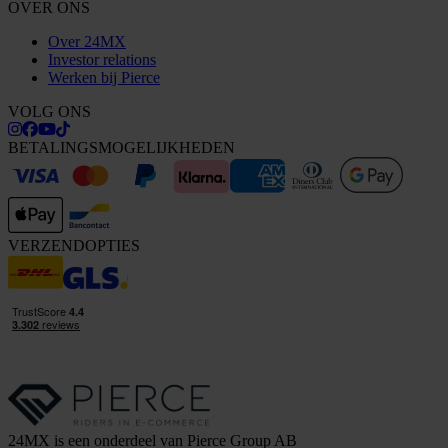
OVER ONS
Over 24MX
Investor relations
Werken bij Pierce
VOLG ONS
BETALINGSMOGELIJKHEDEN
VERZENDOPTIES
24MX is een onderdeel van Pierce Group AB