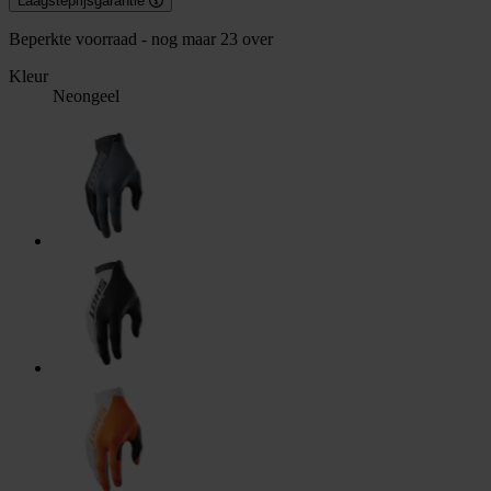
Laagsteprijsgarantie
Beperkte voorraad - nog maar 23 over
Kleur
Neongeel