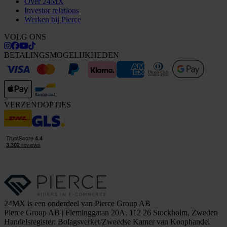
Over 24MX
Investor relations
Werken bij Pierce
VOLG ONS
BETALINGSMOGELIJKHEDEN
VERZENDOPTIES
24MX is een onderdeel van Pierce Group AB
Pierce Group AB | Fleminggatan 20A, 112 26 Stockholm, Zweden
Handelsregister: Bolagsverket/Zweedse Kamer van Koophandel