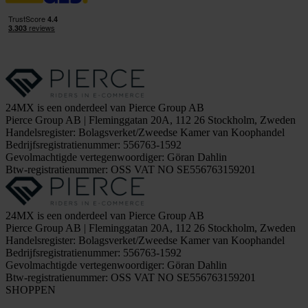
24MX is een onderdeel van Pierce Group AB
Pierce Group AB | Fleminggatan 20A, 112 26 Stockholm, Zweden
Handelsregister: Bolagsverket/Zweedse Kamer van Koophandel
Bedrijfsregistratienummer: 556763-1592
Gevolmachtigde vertegenwoordiger: Göran Dahlin
Btw-registratienummer: OSS VAT NO SE556763159201
24MX is een onderdeel van Pierce Group AB
Pierce Group AB | Fleminggatan 20A, 112 26 Stockholm, Zweden
Handelsregister: Bolagsverket/Zweedse Kamer van Koophandel
Bedrijfsregistratienummer: 556763-1592
Gevolmachtigde vertegenwoordiger: Göran Dahlin
Btw-registratienummer: OSS VAT NO SE556763159201
SHOPPEN