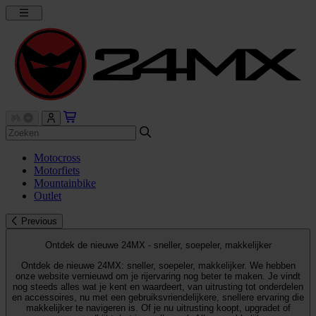
Motocross
Motorfiets
Mountainbike
Outlet
Previous
Ontdek de nieuwe 24MX - sneller, soepeler, makkelijker
Ontdek de nieuwe 24MX: sneller, soepeler, makkelijker. We hebben
onze website vernieuwd om je rijervaring nog beter te maken. Je vindt
nog steeds alles wat je kent en waardeert, van uitrusting tot onderdelen
en accessoires, nu met een gebruiksvriendelijkere, snellere ervaring die
makkelijker te navigeren is. Of je nu uitrusting koopt, upgradet of