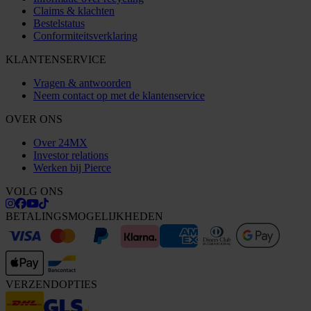
Claims & klachten
Bestelstatus
Conformiteitsverklaring
KLANTENSERVICE
Vragen & antwoorden
Neem contact op met de klantenservice
OVER ONS
Over 24MX
Investor relations
Werken bij Pierce
VOLG ONS
BETALINGSMOGELIJKHEDEN
VERZENDOPTIES