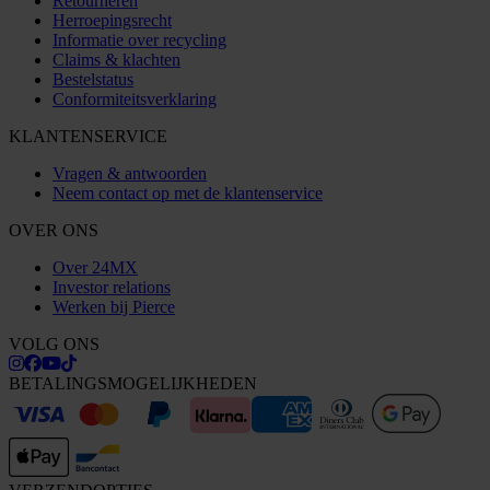
Retourneren
Herroepingsrecht
Informatie over recycling
Claims & klachten
Bestelstatus
Conformiteitsverklaring
KLANTENSERVICE
Vragen & antwoorden
Neem contact op met de klantenservice
OVER ONS
Over 24MX
Investor relations
Werken bij Pierce
VOLG ONS
BETALINGSMOGELIJKHEDEN