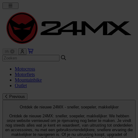
Motocross
Motorfiets
Mountainbike
Outlet
Previous
Ontdek de nieuwe 24MX - sneller, soepeler, makkelijker
Ontdek de nieuwe 24MX: sneller, soepeler, makkelijker. We hebben
onze website vernieuwd om je rijervaring nog beter te maken. Je vindt
nog steeds alles wat je kent en waardeert, van uitrusting tot onderdelen
en accessoires, nu met een gebruiksvriendelijkere, snellere ervaring die
makkelijker te navigeren is. Of je nu uitrusting koopt, upgradet of