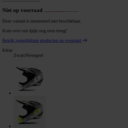
Niet op voorraad
Deze variant is momenteel niet beschikbaar.
Kom over een tijdje nog eens terug!
Bekijk vergelijkbare producten op voorraad
Kleur
Zwart/Neongeel