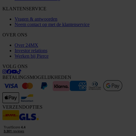
KLANTENSERVICE
Vragen & antwoorden
Neem contact op met de klantenservice
OVER ONS
Over 24MX
Investor relations
Werken bij Pierce
VOLG ONS
BETALINGSMOGELIJKHEDEN
VERZENDOPTIES