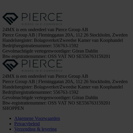
24MX is een onderdeel van Pierce Group AB
Pierce Group AB | Fleminggatan 20A, 112 26 Stockholm, Zweden
Handelsregister: Bolagsverket/Zweedse Kamer van Koophandel
Bedrijfsregistratienummer: 556763-1592
Gevolmachtigde vertegenwoordiger: Göran Dahlin
Btw-registratienummer: OSS VAT NO SE556763159201
24MX is een onderdeel van Pierce Group AB
Pierce Group AB | Fleminggatan 20A, 112 26 Stockholm, Zweden
Handelsregister: Bolagsverket/Zweedse Kamer van Koophandel
Bedrijfsregistratienummer: 556763-1592
Gevolmachtigde vertegenwoordiger: Göran Dahlin
Btw-registratienummer: OSS VAT NO SE556763159201
SHOPPEN
Algemene Voorwaarden
Privacybeleid
Verzending & levering