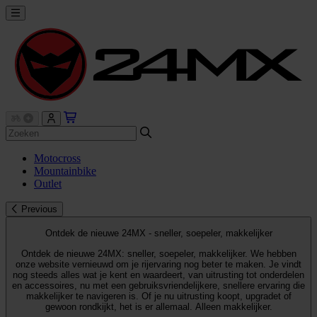
Motocross
Mountainbike
Outlet
Previous
Ontdek de nieuwe 24MX - sneller, soepeler, makkelijker
Ontdek de nieuwe 24MX: sneller, soepeler, makkelijker. We hebben
onze website vernieuwd om je rijervaring nog beter te maken. Je vindt
nog steeds alles wat je kent en waardeert, van uitrusting tot onderdelen
en accessoires, nu met een gebruiksvriendelijkere, snellere ervaring die
makkelijker te navigeren is. Of je nu uitrusting koopt, upgradet of
gewoon rondkijkt, het is er allemaal. Alleen makkelijker.