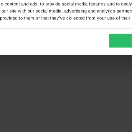
e content and ads, to provide social media features and to analy
 our site with our social media, advertising and analytics partn
 provided to them or that they’ve collected from your use of their