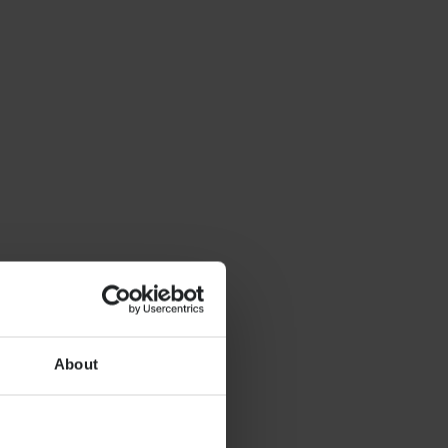
About