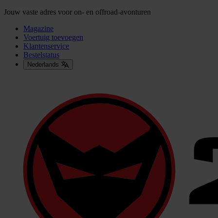
Jouw vaste adres voor on- en offroad-avonturen
Magazine
Voertuig toevoegen
Klantenservice
Bestelstatus
Nederlands