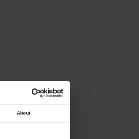
About