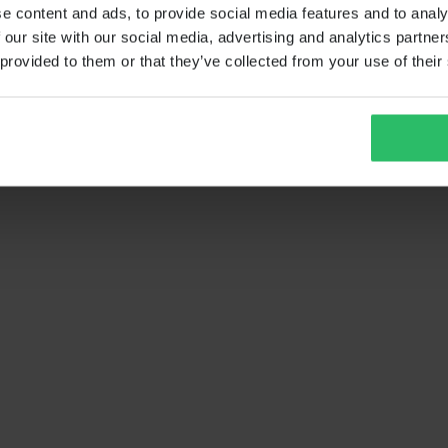
e content and ads, to provide social media features and to analy
 our site with our social media, advertising and analytics partn
 provided to them or that they’ve collected from your use of their