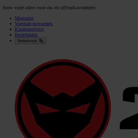
Jouw vaste adres voor on- en offroad-avonturen
Magazine
Voertuig toevoegen
Klantenservice
Bestelstatus
Nederlands