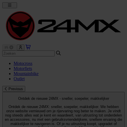
Motocross
Motorfiets
Mountainbike
Outlet
Previous
Ontdek de nieuwe 24MX - sneller, soepeler, makkelijker
Ontdek de nieuwe 24MX: sneller, soepeler, makkelijker. We hebben
onze website vernieuwd om je rijervaring nog beter te maken. Je vindt
nog steeds alles wat je kent en waardeert, van uitrusting tot onderdelen
en accessoires, nu met een gebruiksvriendelijkere, snellere ervaring die
makkelijker te navigeren is. Of je nu uitrusting koopt, upgradet of