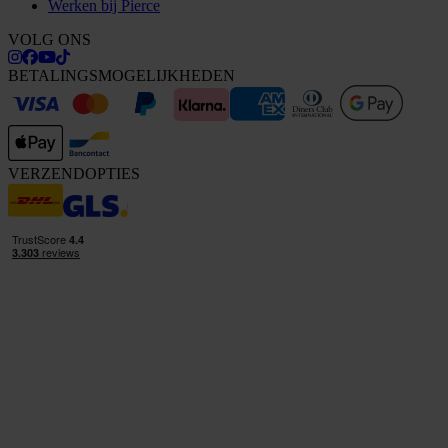
Werken bij Pierce
VOLG ONS
BETALINGSMOGELIJKHEDEN
VERZENDOPTIES