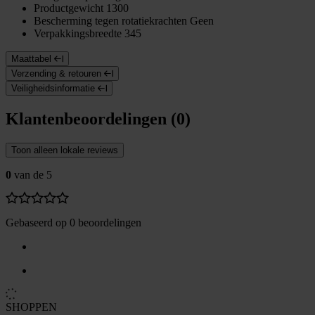
Productgewicht
1300
Bescherming tegen rotatiekrachten
Geen
Verpakkingsbreedte
345
Maattabel
Verzending & retouren
Veiligheidsinformatie
Klantenbeoordelingen (0)
Toon alleen lokale reviews
0
van de 5
Gebaseerd op 0 beoordelingen
SHOPPEN