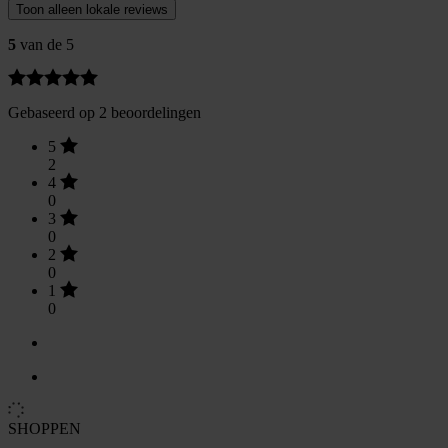
Toon alleen lokale reviews
5
van de 5
Gebaseerd op 2 beoordelingen
5
2
4
0
3
0
2
0
1
0
SHOPPEN