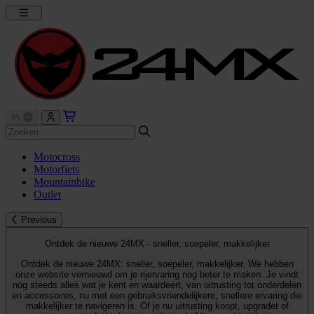
Motocross
Motorfiets
Mountainbike
Outlet
Previous
Ontdek de nieuwe 24MX - sneller, soepeler, makkelijker
Ontdek de nieuwe 24MX: sneller, soepeler, makkelijker. We hebben
onze website vernieuwd om je rijervaring nog beter te maken. Je vindt
nog steeds alles wat je kent en waardeert, van uitrusting tot onderdelen
en accessoires, nu met een gebruiksvriendelijkere, snellere ervaring die
makkelijker te navigeren is. Of je nu uitrusting koopt, upgradet of