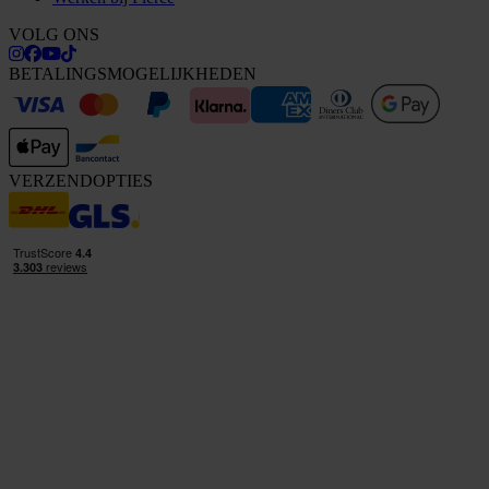
VOLG ONS
BETALINGSMOGELIJKHEDEN
VERZENDOPTIES