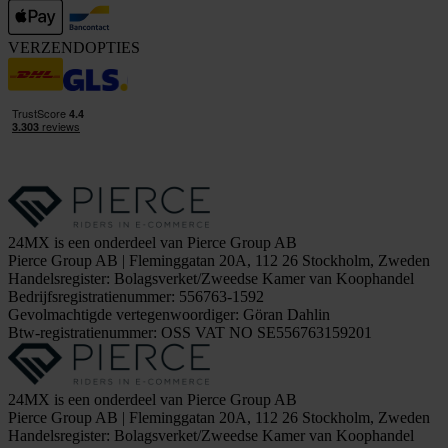
VERZENDOPTIES
24MX is een onderdeel van Pierce Group AB
Pierce Group AB | Fleminggatan 20A, 112 26 Stockholm, Zweden
Handelsregister: Bolagsverket/Zweedse Kamer van Koophandel
Bedrijfsregistratienummer: 556763-1592
Gevolmachtigde vertegenwoordiger: Göran Dahlin
Btw-registratienummer: OSS VAT NO SE556763159201
24MX is een onderdeel van Pierce Group AB
Pierce Group AB | Fleminggatan 20A, 112 26 Stockholm, Zweden
Handelsregister: Bolagsverket/Zweedse Kamer van Koophandel