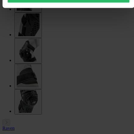
Raven