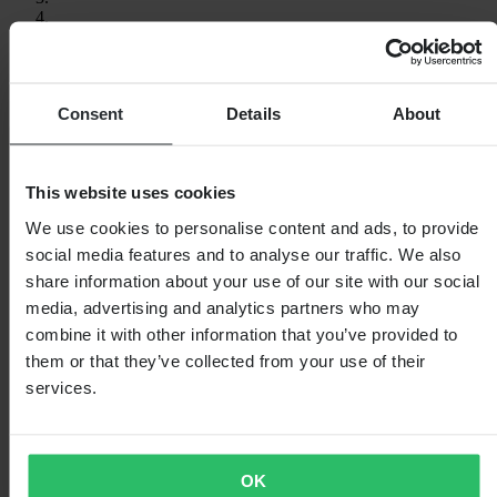
Consent
Details
About
This website uses cookies
We use cookies to personalise content and ads, to provide
social media features and to analyse our traffic. We also
share information about your use of our site with our social
media, advertising and analytics partners who may
combine it with other information that you’ve provided to
them or that they’ve collected from your use of their
services.
OK