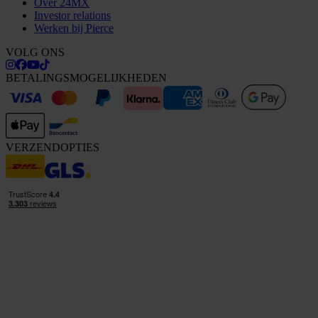
Over 24MX
Investor relations
Werken bij Pierce
VOLG ONS
BETALINGSMOGELIJKHEDEN
VERZENDOPTIES