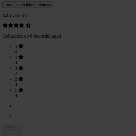
Toon alleen lokale reviews
4.33
van de 5
Gebaseerd op 6 beoordelingen
5
4
4
0
3
2
2
0
1
0
Laden...