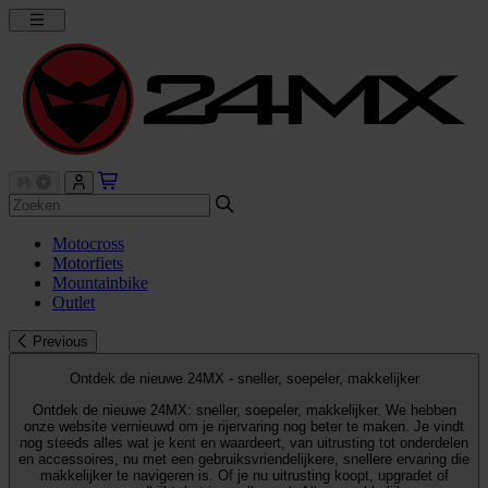
Motocross
Motorfiets
Mountainbike
Outlet
Previous
Ontdek de nieuwe 24MX - sneller, soepeler, makkelijker
Ontdek de nieuwe 24MX: sneller, soepeler, makkelijker. We hebben
onze website vernieuwd om je rijervaring nog beter te maken. Je vindt
nog steeds alles wat je kent en waardeert, van uitrusting tot onderdelen
en accessoires, nu met een gebruiksvriendelijkere, snellere ervaring die
makkelijker te navigeren is. Of je nu uitrusting koopt, upgradet of