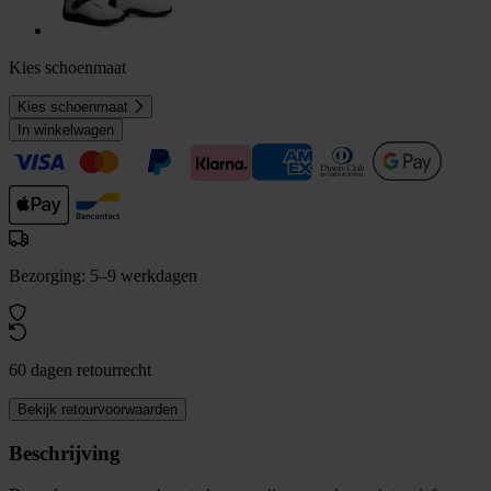
Kies schoenmaat
Kies schoenmaat
In winkelwagen
Bezorging: 5–9 werkdagen
60 dagen retourrecht
Bekijk retourvoorwaarden
Beschrijving