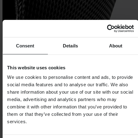
Consent
Details
About
This website uses cookies
We use cookies to personalise content and ads, to provide
social media features and to analyse our traffic. We also
share information about your use of our site with our social
media, advertising and analytics partners who may
combine it with other information that you’ve provided to
them or that they’ve collected from your use of their
services.