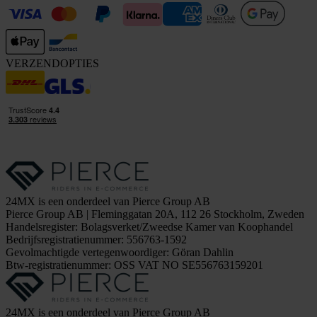
VERZENDOPTIES
24MX is een onderdeel van Pierce Group AB
Pierce Group AB | Fleminggatan 20A, 112 26 Stockholm, Zweden
Handelsregister: Bolagsverket/Zweedse Kamer van Koophandel
Bedrijfsregistratienummer: 556763-1592
Gevolmachtigde vertegenwoordiger: Göran Dahlin
Btw-registratienummer: OSS VAT NO SE556763159201
24MX is een onderdeel van Pierce Group AB