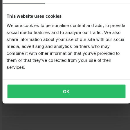
This website uses cookies
We use cookies to personalise content and ads, to provide
social media features and to analyse our traffic. We also
share information about your use of our site with our social
media, advertising and analytics partners who may
combine it with other information that you’ve provided to
them or that they’ve collected from your use of their
services.
OK