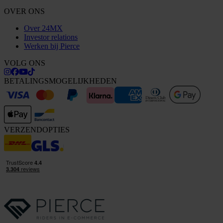
OVER ONS
Over 24MX
Investor relations
Werken bij Pierce
VOLG ONS
BETALINGSMOGELIJKHEDEN
VERZENDOPTIES