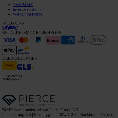
Over 24MX
Investor relations
Werken bij Pierce
VOLG ONS
BETALINGSMOGELIJKHEDEN
VERZENDOPTIES
24MX is een onderdeel van Pierce Group AB
Pierce Group AB | Fleminggatan 20A, 112 26 Stockholm, Zweden