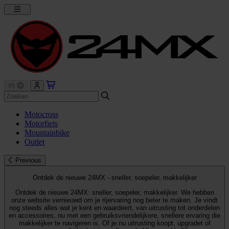
Motocross
Motorfiets
Mountainbike
Outlet
Previous
Ontdek de nieuwe 24MX - sneller, soepeler, makkelijker
Ontdek de nieuwe 24MX: sneller, soepeler, makkelijker. We hebben
onze website vernieuwd om je rijervaring nog beter te maken. Je vindt
nog steeds alles wat je kent en waardeert, van uitrusting tot onderdelen
en accessoires, nu met een gebruiksvriendelijkere, snellere ervaring die
makkelijker te navigeren is. Of je nu uitrusting koopt, upgradet of