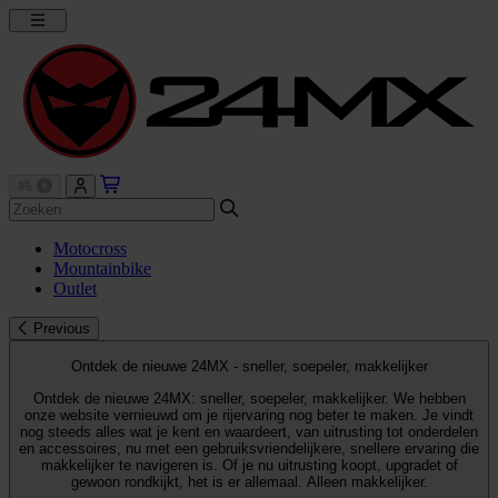
Motocross
Mountainbike
Outlet
Previous
Ontdek de nieuwe 24MX - sneller, soepeler, makkelijker
Ontdek de nieuwe 24MX: sneller, soepeler, makkelijker. We hebben
onze website vernieuwd om je rijervaring nog beter te maken. Je vindt
nog steeds alles wat je kent en waardeert, van uitrusting tot onderdelen
en accessoires, nu met een gebruiksvriendelijkere, snellere ervaring die
makkelijker te navigeren is. Of je nu uitrusting koopt, upgradet of
gewoon rondkijkt, het is er allemaal. Alleen makkelijker.