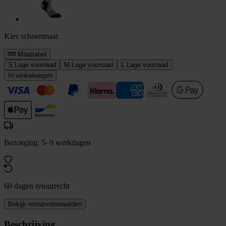
Kies schoenmaat
Maattabel
S
Lage voorraad
M
Lage voorraad
L
Lage voorraad
In winkelwagen
Bezorging: 5–9 werkdagen
60 dagen retourrecht
Bekijk retourvoorwaarden
Beschrijving