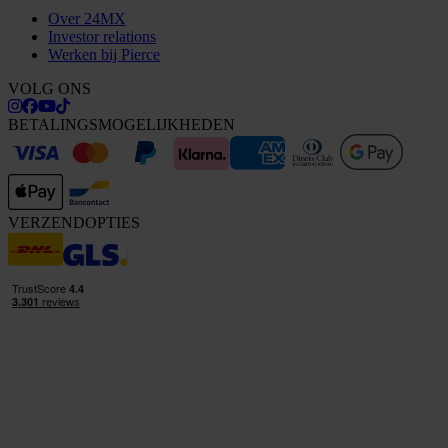
Over 24MX
Investor relations
Werken bij Pierce
VOLG ONS
BETALINGSMOGELIJKHEDEN
VERZENDOPTIES