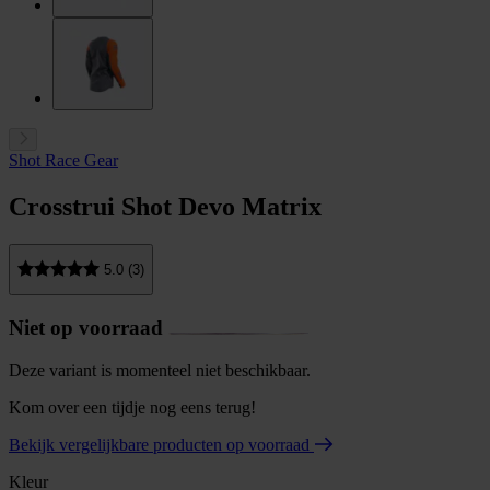
Shot Race Gear
Crosstrui Shot Devo Matrix
5.0 (3)
Niet op voorraad
Deze variant is momenteel niet beschikbaar.
Kom over een tijdje nog eens terug!
Bekijk vergelijkbare producten op voorraad
Kleur