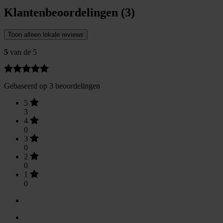
Klantenbeoordelingen (3)
Toon alleen lokale reviews
5
van de 5
Gebaseerd op 3 beoordelingen
5
3
4
0
3
0
2
0
1
0