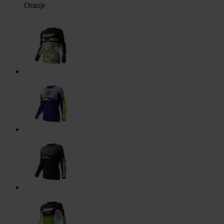
Oranje