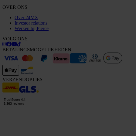
OVER ONS
Over 24MX
Investor relations
Werken bij Pierce
VOLG ONS
BETALINGSMOGELIJKHEDEN
VERZENDOPTIES