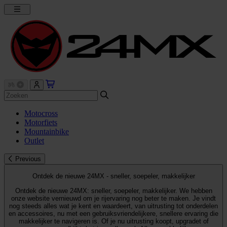
Motocross
Motorfiets
Mountainbike
Outlet
Previous
Ontdek de nieuwe 24MX - sneller, soepeler, makkelijker
Ontdek de nieuwe 24MX: sneller, soepeler, makkelijker. We hebben
onze website vernieuwd om je rijervaring nog beter te maken. Je vindt
nog steeds alles wat je kent en waardeert, van uitrusting tot onderdelen
en accessoires, nu met een gebruiksvriendelijkere, snellere ervaring die
makkelijker te navigeren is. Of je nu uitrusting koopt, upgradet of