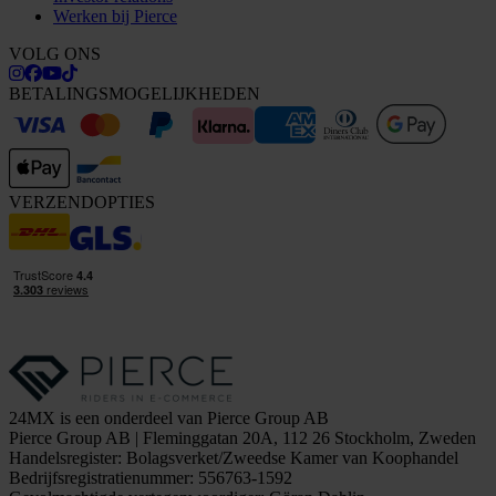
Werken bij Pierce
VOLG ONS
BETALINGSMOGELIJKHEDEN
VERZENDOPTIES
24MX is een onderdeel van Pierce Group AB
Pierce Group AB | Fleminggatan 20A, 112 26 Stockholm, Zweden
Handelsregister: Bolagsverket/Zweedse Kamer van Koophandel
Bedrijfsregistratienummer: 556763-1592