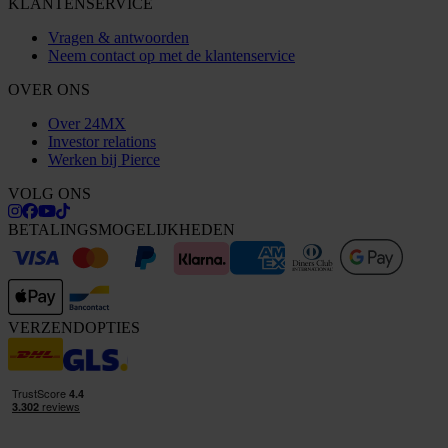
KLANTENSERVICE
Vragen & antwoorden
Neem contact op met de klantenservice
OVER ONS
Over 24MX
Investor relations
Werken bij Pierce
VOLG ONS
BETALINGSMOGELIJKHEDEN
VERZENDOPTIES