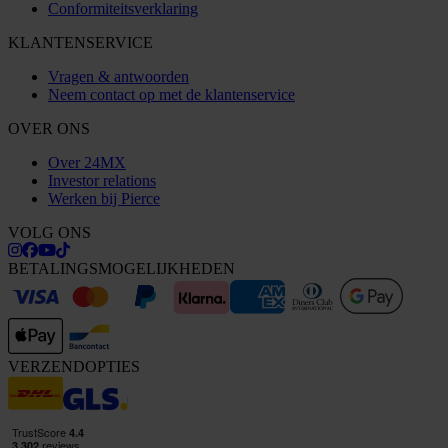
Conformiteitsverklaring
KLANTENSERVICE
Vragen & antwoorden
Neem contact op met de klantenservice
OVER ONS
Over 24MX
Investor relations
Werken bij Pierce
VOLG ONS
BETALINGSMOGELIJKHEDEN
VERZENDOPTIES