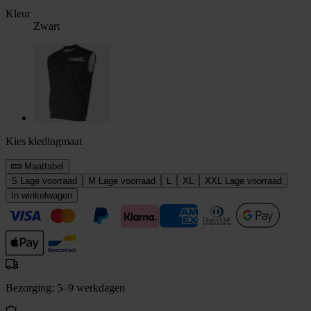
Kleur
Zwart
Kies kledingmaat
Maattabel
S
Lage voorraad
M
Lage voorraad
L
XL
XXL
Lage voorraad
In winkelwagen
Bezorging: 5–9 werkdagen