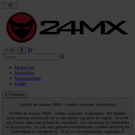
Motocross
Motorfiets
Mountainbike
Outlet
Previous
Ontdek de nieuwe 24MX - sneller, soepeler, makkelijker
Ontdek de nieuwe 24MX: sneller, soepeler, makkelijker. We hebben
onze website vernieuwd om je rijervaring nog beter te maken. Je vindt
nog steeds alles wat je kent en waardeert, van uitrusting tot onderdelen
en accessoires, nu met een gebruiksvriendelijkere, snellere ervaring die
makkelijker te navigeren is. Of je nu uitrusting koopt, upgradet of