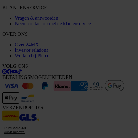
KLANTENSERVICE
Vragen & antwoorden
Neem contact op met de klantenservice
OVER ONS
Over 24MX
Investor relations
Werken bij Pierce
VOLG ONS
BETALINGSMOGELIJKHEDEN
VERZENDOPTIES