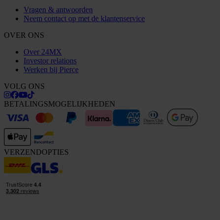
Vragen & antwoorden
Neem contact op met de klantenservice
OVER ONS
Over 24MX
Investor relations
Werken bij Pierce
VOLG ONS
BETALINGSMOGELIJKHEDEN
VERZENDOPTIES