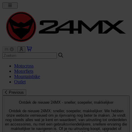
Motocross
Motorfiets
Mountainbike
Outlet
Previous
Ontdek de nieuwe 24MX - sneller, soepeler, makkelijker
Ontdek de nieuwe 24MX: sneller, soepeler, makkelijker. We hebben
onze website vernieuwd om je rijervaring nog beter te maken. Je vindt
nog steeds alles wat je kent en waardeert, van uitrusting tot onderdelen
en accessoires, nu met een gebruiksvriendelijkere, snellere ervaring die
makkelijker te navigeren is. Of je nu uitrusting koopt, upgradet of