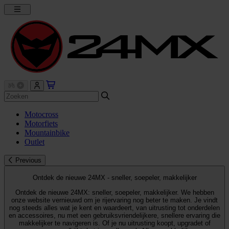
Motocross
Motorfiets
Mountainbike
Outlet
Previous
Ontdek de nieuwe 24MX - sneller, soepeler, makkelijker
Ontdek de nieuwe 24MX: sneller, soepeler, makkelijker. We hebben
onze website vernieuwd om je rijervaring nog beter te maken. Je vindt
nog steeds alles wat je kent en waardeert, van uitrusting tot onderdelen
en accessoires, nu met een gebruiksvriendelijkere, snellere ervaring die
makkelijker te navigeren is. Of je nu uitrusting koopt, upgradet of