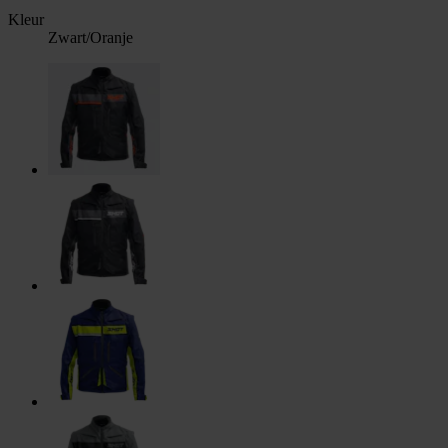
Kleur
Zwart/Oranje