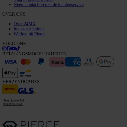
Neem contact op met de klantenservice
OVER ONS
Over 24MX
Investor relations
Werken bij Pierce
VOLG ONS
BETALINGSMOGELIJKHEDEN
VERZENDOPTIES