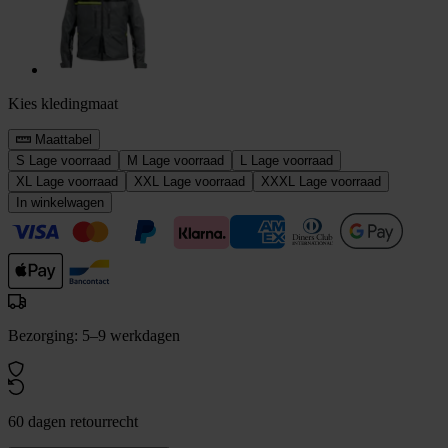
Kies kledingmaat
Maattabel
S
Lage voorraad
M
Lage voorraad
L
Lage voorraad
XL
Lage voorraad
XXL
Lage voorraad
XXXL
Lage voorraad
In winkelwagen
Bezorging: 5–9 werkdagen
60 dagen retourrecht