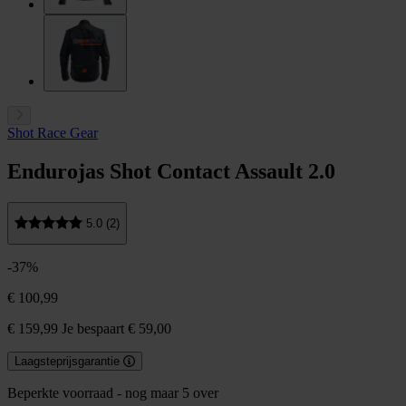
Shot Race Gear
Endurojas Shot Contact Assault 2.0
5.0 (2)
-37%
€ 100,99
€ 159,99
Je bespaart € 59,00
Laagsteprijsgarantie
Beperkte voorraad - nog maar 5 over