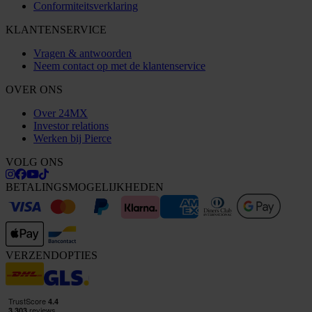
Conformiteitsverklaring
KLANTENSERVICE
Vragen & antwoorden
Neem contact op met de klantenservice
OVER ONS
Over 24MX
Investor relations
Werken bij Pierce
VOLG ONS
BETALINGSMOGELIJKHEDEN
VERZENDOPTIES